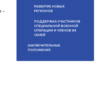
РАЗВИТИЕ НОВЫХ
а –
РЕГИОНОВ
ПОДДЕРЖКА УЧАСТНИКОВ
СПЕЦИАЛЬНОЙ ВОЕННОЙ
ОПЕРАЦИИ И ЧЛЕНОВ ИХ
СЕМЕЙ
ЗАКЛЮЧИТЕЛЬНЫЕ
ПОЛОЖЕНИЯ