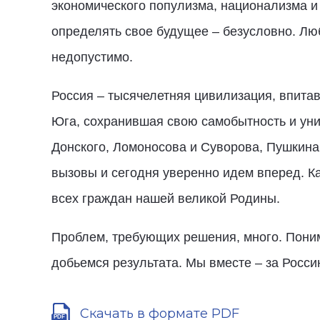
экономического популизма, национализма и
определять свое будущее – безусловно. Лю
недопустимо.
Россия – тысячелетняя цивилизация, впитав
Юга, сохранившая свою самобытность и уни
Донского, Ломоносова и Суворова, Пушкина
вызовы и сегодня уверенно идем вперед. Как
всех граждан нашей великой Родины.
Проблем, требующих решения, много. Поним
добьемся результата. Мы вместе – за Росси
Скачать в формате PDF