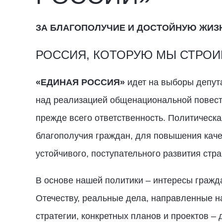
ЗА БЛАГОПОЛУЧИЕ И ДОСТОЙНУЮ ЖИЗ
РОССИЯ, КОТОРУЮ МЫ СТРО
«ЕДИНАЯ РОССИЯ»
идет на выборы депут
над реализацией общенациональной повестк
прежде всего ответственность. Политическа
благополучия граждан, для повышения каче
устойчивого, поступательного развития стр
В основе нашей политики – интересы гражд
Отечеству, реальные дела, направленные 
стратегии, конкретных планов и проектов –