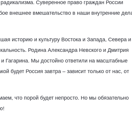
 радикализма. Суверенное право граждан России
бое внешнее вмешательство в наши внутренние дел
шая историю и культуру Востока и Запада, Севера и
кальность. Родина Александра Невского и Дмитрия
 и Гагарина. Мы достойно ответили на масштабные
ой будет Россия завтра – зависит только от нас, от
аем, что порой будет непросто. Но мы обязательно
ю!