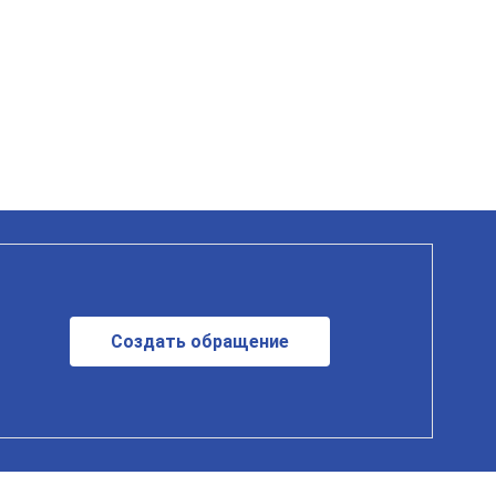
Создать обращение