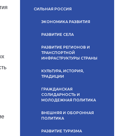
тия
СИЛЬНАЯ РОССИЯ
ЭКОНОМИКА РАЗВИТИЯ
РАЗВИТИЕ СЕЛА
РАЗВИТИЕ РЕГИОНОВ И
ТРАНСПОРТНОЙ
ых
ИНФРАСТРУКТУРЫ СТРАНЫ
сть
КУЛЬТУРА, ИСТОРИЯ,
ТРАДИЦИИ
ГРАЖДАНСКАЯ
СОЛИДАРНОСТЬ И
МОЛОДЕЖНАЯ ПОЛИТИКА
ВНЕШНЯЯ И ОБОРОННАЯ
ие
ПОЛИТИКА
РАЗВИТИЕ ТУРИЗМА