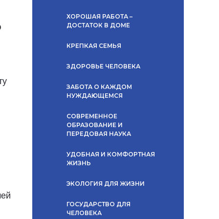
ХОРОШАЯ РАБОТА –
ДОСТАТОК В ДОМЕ
Ю
КРЕПКАЯ СЕМЬЯ
ЗДОРОВЬЕ ЧЕЛОВЕКА
ту
ЗАБОТА О КАЖДОМ
НУЖДАЮЩЕМСЯ
СОВРЕМЕННОЕ
ОБРАЗОВАНИЕ И
ПЕРЕДОВАЯ НАУКА
УДОБНАЯ И КОМФОРТНАЯ
ЖИЗНЬ
ЭКОЛОГИЯ ДЛЯ ЖИЗНИ
шей
ГОСУДАРСТВО ДЛЯ
ЧЕЛОВЕКА