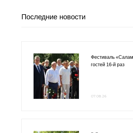
Последние новости
Фестиваль «Салам,
гостей 16-й раз
07.08.26