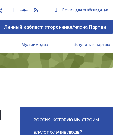
Версия для слабовидящих
Личный кабинет сторонника/члена Партии
Мультимедиа
Вступить в партию
Региональный исполнительный комитет
Й
РОССИЯ, КОТОРУЮ МЫ СТРОИМ
БЛАГОПОЛУЧИЕ ЛЮДЕЙ