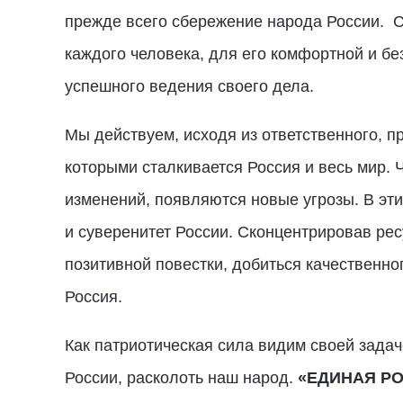
прежде всего сбережение народа России. 
каждого человека, для его комфортной и бе
успешного ведения своего дела.
Мы действуем, исходя из ответственного, 
которыми сталкивается Россия и весь мир.
изменений, появляются новые угрозы. В эт
и суверенитет России. Сконцентрировав ре
позитивной повестки, добиться качественно
Россия.
Как патриотическая сила видим своей зада
России, расколоть наш народ.
«ЕДИНАЯ Р