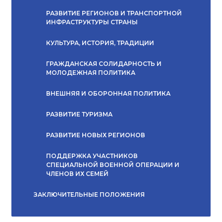
РАЗВИТИЕ РЕГИОНОВ И ТРАНСПОРТНОЙ
ИНФРАСТРУКТУРЫ СТРАНЫ
КУЛЬТУРА, ИСТОРИЯ, ТРАДИЦИИ
ГРАЖДАНСКАЯ СОЛИДАРНОСТЬ И
МОЛОДЕЖНАЯ ПОЛИТИКА
ВНЕШНЯЯ И ОБОРОННАЯ ПОЛИТИКА
РАЗВИТИЕ ТУРИЗМА
РАЗВИТИЕ НОВЫХ РЕГИОНОВ
ПОДДЕРЖКА УЧАСТНИКОВ
СПЕЦИАЛЬНОЙ ВОЕННОЙ ОПЕРАЦИИ И
ЧЛЕНОВ ИХ СЕМЕЙ
ЗАКЛЮЧИТЕЛЬНЫЕ ПОЛОЖЕНИЯ