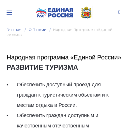
Главная
О Партии
Народная Программа «Единой
России»
Народная программа «Единой России»
РАЗВИТИЕ ТУРИЗМА
Обеспечить доступный проезд для
граждан к туристическим объектам и к
местам отдыха в России.
Обеспечить граждан доступным и
качественным отечественным