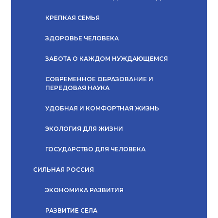
КРЕПКАЯ СЕМЬЯ
ЗДОРОВЬЕ ЧЕЛОВЕКА
ЗАБОТА О КАЖДОМ НУЖДАЮЩЕМСЯ
СОВРЕМЕННОЕ ОБРАЗОВАНИЕ И
ПЕРЕДОВАЯ НАУКА
УДОБНАЯ И КОМФОРТНАЯ ЖИЗНЬ
ЭКОЛОГИЯ ДЛЯ ЖИЗНИ
ГОСУДАРСТВО ДЛЯ ЧЕЛОВЕКА
СИЛЬНАЯ РОССИЯ
ЭКОНОМИКА РАЗВИТИЯ
РАЗВИТИЕ СЕЛА