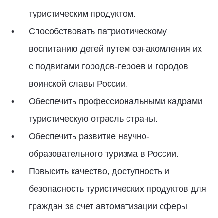
туристическим продуктом.
Способствовать патриотическому
воспитанию детей путем ознакомления их
с подвигами городов-героев и городов
воинской славы России.
Обеспечить профессиональными кадрами
туристическую отрасль страны.
Обеспечить развитие научно-
образовательного туризма в России.
Повысить качество, доступность и
безопасность туристических продуктов для
граждан за счет автоматизации сферы