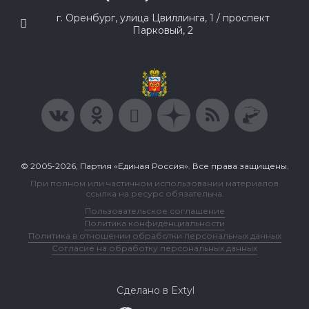
г. Оренбург, улица Цвиллинга, 1 / проспект
Парковый, 2
© 2005-2026, Партия «Единая Россия». Все права защищены.
При полном или частичном использовании материалов
ссылка на ресурс обязательна.
Пользовательское соглашение
Политика конфиденциальности
Политика в отношении обработки персональных данных
Согласие на обработку персональных данных
Сделано в Extyl