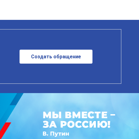
Создать обращение