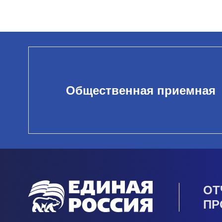
Общественная приемная
ОТ
ПР