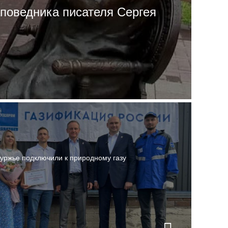
поведника писателя Сергея
уржье подключили к природному газу