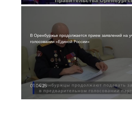
В Оренбуржье продолжается прием заявлений на у
голосовании «Единой России»
01.04.25