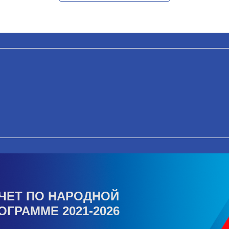
ЧЕТ ПО НАРОДНОЙ
ОГРАММЕ 2021-2026