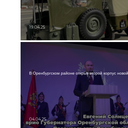
19.04.25
В Оренбургском районе открыт второй корпус ново
04.04.25