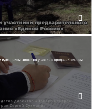
 идет прием заявок на участие в предварительном