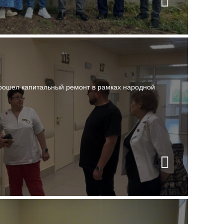
рошел капитальный ремонт в рамках народной