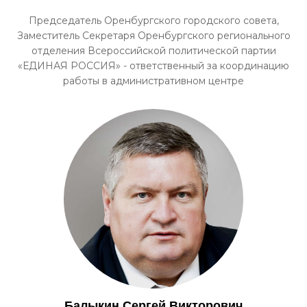
Председатель Оренбургского городского совета,
Заместитель Секретаря Оренбургского регионального
отделения Всероссийской политической партии
«ЕДИНАЯ РОССИЯ» - ответственный за координацию
работы в административном центре
Балыкин Сергей Викторович