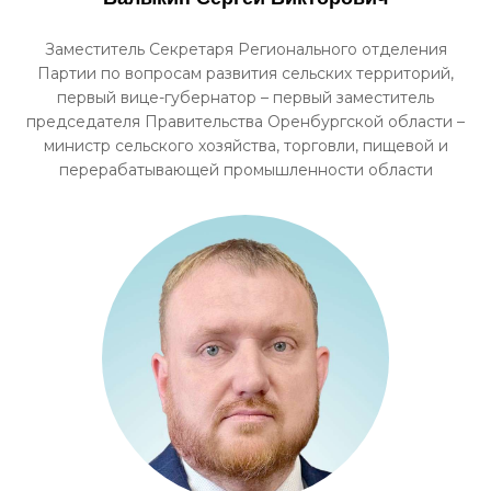
Заместитель Секретаря Регионального отделения
Партии по вопросам развития сельских территорий,
первый вице-губернатор – первый заместитель
председателя Правительства Оренбургской области –
министр сельского хозяйства, торговли, пищевой и
перерабатывающей промышленности области