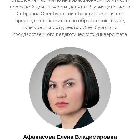
отделения Партии по информационной политике и
проектной деятельности, депутат Законодательного
Собрания Оренбургской области, заместитель
председателя комитета по образованию, науке,
культуре и спорту, ректор Оренбургского
государственного педагогического университета
Афанасова Елена Владимировна