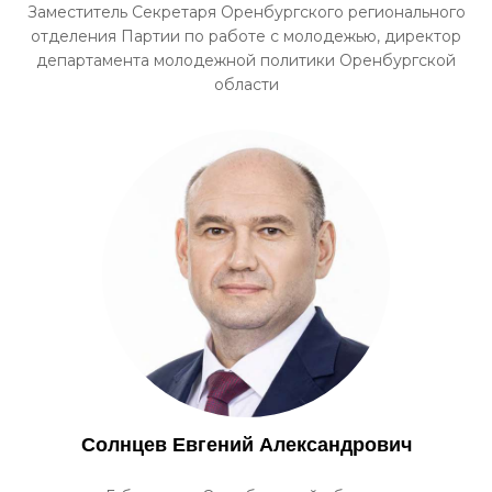
Заместитель Секретаря Оренбургского регионального
отделения Партии по работе с молодежью, директор
департамента молодежной политики Оренбургской
области
Солнцев Евгений Александрович