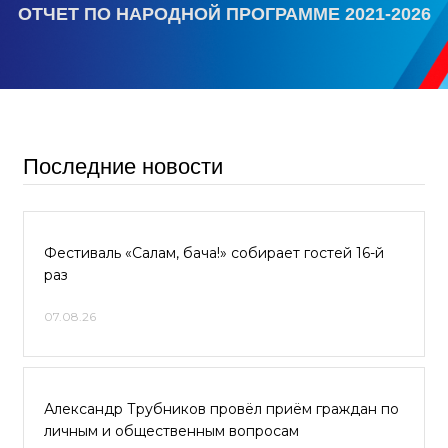
ОТЧЕТ ПО НАРОДНОЙ ПРОГРАММЕ 2021-2026
Последние новости
Фестиваль «Салам, бача!» собирает гостей 16-й
раз
07.08.26
Александр Трубников провёл приём граждан по
личным и общественным вопросам