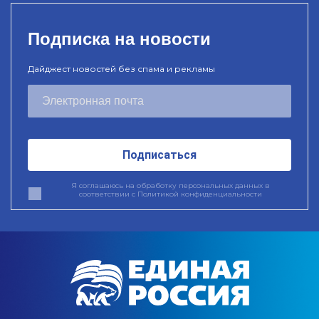
Подписка на новости
Дайджест новостей без спама и рекламы
Подписаться
Я соглашаюсь на обработку персональных данных в
соответствии с
Политикой конфиденциальности