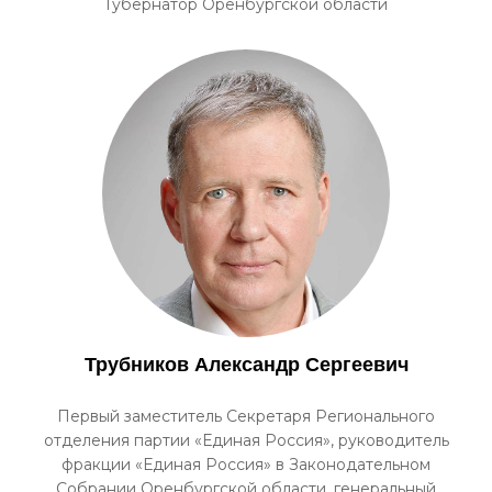
Губернатор Оренбургской области
Трубников Александр Сергеевич
Первый заместитель Секретаря Регионального
отделения партии «Единая Россия», руководитель
фракции «Единая Россия» в Законодательном
Собрании Оренбургской области, генеральный