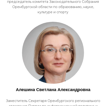
председатель комитета Законодательного Собрания
Оренбургской области по образованию, науке,
культуре и спорту
Алешина Светлана Александровна
Заместитель Секретаря Оренбургского регионального