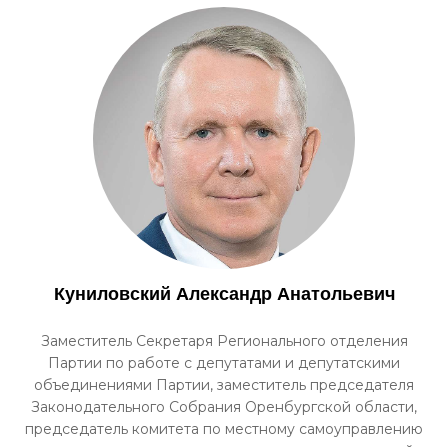
Куниловский Александр Анатольевич
Заместитель Секретаря Регионального отделения
Партии по работе с депутатами и депутатскими
объединениями Партии, заместитель председателя
Законодательного Собрания Оренбургской области,
председатель комитета по местному самоуправлению