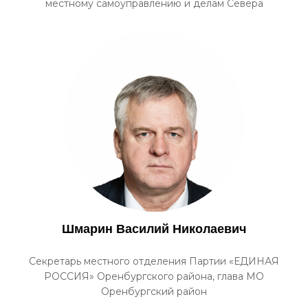
местному самоуправлению и делам Севера
Шмарин Василий Николаевич
Секретарь местного отделения Партии «ЕДИНАЯ
РОССИЯ» Оренбургского района, глава МО
Оренбургский район