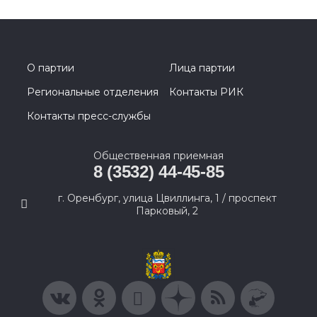
О партии
Лица партии
Региональные отделения
Контакты РИК
Контакты пресс-службы
Общественная приемная
8 (3532) 44-45-85
г. Оренбург, улица Цвиллинга, 1 / проспект
Парковый, 2