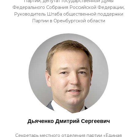
Партии, депутат Государственной Думы
Федерального Собрания Российской Федерации,
Руководитель Штаба общественной поддержки
Партии в Оренбургской области
Дьяченко Дмитрий Сергеевич
Секретарь местного отделения партии «Единая