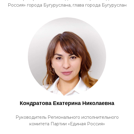
Россия» города Бугуруслана, глава города Бугуруслан
Кондратова Екатерина Николаевна
Руководитель Регионального исполнительного
комитета Партии «Единая Россия»