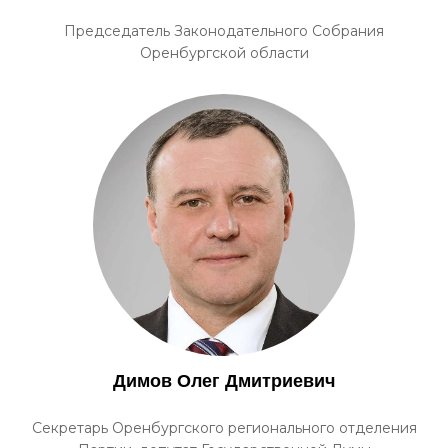
Председатель Законодательного Собрания
Оренбургской области
Димов Олег Дмитриевич
Секретарь Оренбургского регионального отделения