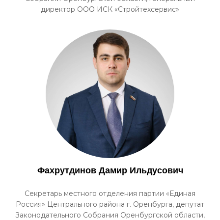
директор ООО ИСК «Стройтехсервис»
Фахрутдинов Дамир Ильдусович
Секретарь местного отделения партии «Единая
Россия» Центрального района г. Оренбурга, депутат
Законодательного Собрания Оренбургской области,