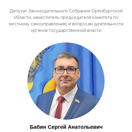
Депутат Законодательного Собрания Оренбургской
области, заместитель председателя комитета по
местному самоуправлению и вопросам деятельности
органов государственной власти
Бабин Сергей Анатольевич