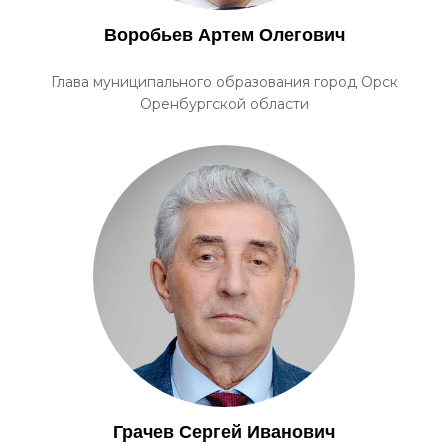
Воробьев Артем Олегович
Глава муниципального образования город Орск
Оренбургской области
Грачев Сергей Иванович