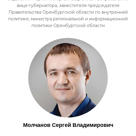
вице-губернатора, заместителя председателя
Правительства Оренбургской области по внутренней
политике, министра региональной и информационной
политики Оренбургской области
Молчанов Сергей Владимирович