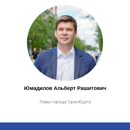
Юмадилов Альберт Рашитович
Глава города Оренбурга