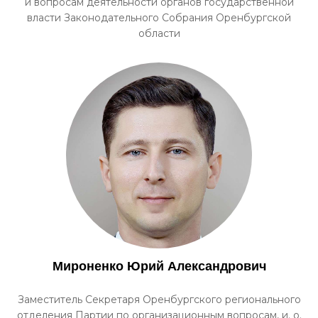
и вопросам деятельности органов государственной
власти Законодательного Собрания Оренбургской
области
Мироненко Юрий Александрович
Заместитель Секретаря Оренбургского регионального
отделения Партии по организационным вопросам, и. о.