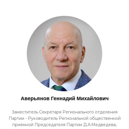
Аверьянов Геннадий Михайлович
Заместитель Секретаря Регионального отделения
Партии - Руководитель Региональной общественной
приемной Председателя Партии Д.А.Медведева,