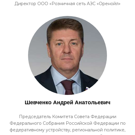
Директор ООО «Розничная сеть АЗС «Оренойл»
Шевченко Андрей Анатольевич
Председатель Комитета Совета Федерации
Федерального Собрания Российской Федерации по
федеративному устройству, региональной политике,