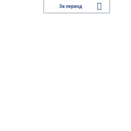
За период