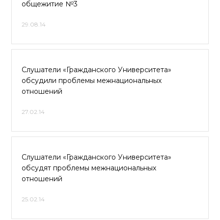
общежитие №3
29.08.14
Слушатели «Гражданского Университета»
обсудили проблемы межнациональных
отношений
27.02.14
Слушатели «Гражданского Университета»
обсудят проблемы межнациональных
отношений
25.02.14