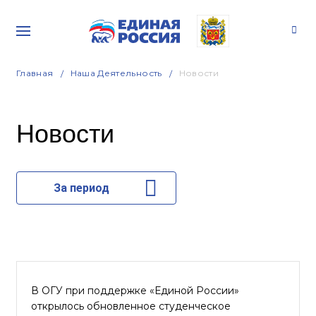
Главная
Наша Деятельность
Новости
Новости
За период
В ОГУ при поддержке «Единой России»
открылось обновленное студенческое