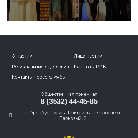
О партии
Лица партии
Региональные отделения
Контакты РИК
Контакты пресс-службы
Общественная приемная
8 (3532) 44-45-85
г. Оренбург, улица Цвиллинга, 1 / проспект
Парковый, 2