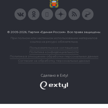
© 2005-2026, Партия «Единая Россия». Все права защищены.
При полном или частичном использовании материалов
ссылка на ресурс обязательна.
Пользовательское соглашение
Политика конфиденциальности
Политика в отношении обработки персональных данных
Согласие на обработку персональных данных
Сделано в Extyl