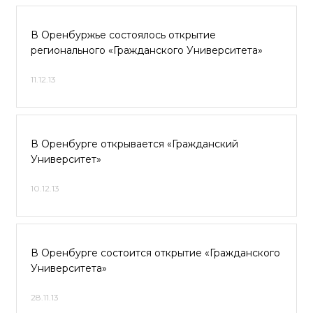
В Оренбуржье состоялось открытие
регионального «Гражданского Университета»
11.12.13
В Оренбурге открывается «Гражданский
Университет»
10.12.13
В Оренбурге состоится открытие «Гражданского
Университета»
28.11.13