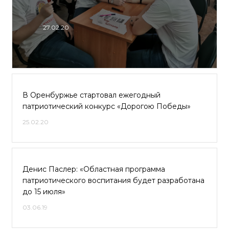
27.02.20
В Оренбуржье стартовал ежегодный
патриотический конкурс «Дорогою Победы»
25.02.20
Денис Паслер: «Областная программа
патриотического воспитания будет разработана
до 15 июля»
03.06.19