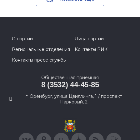
О партии
Лица партии
Региональные отделения
Контакты РИК
Контакты пресс-службы
Общественная приемная
8 (3532) 44-45-85
г. Оренбург, улица Цвиллинга, 1 / проспект
Парковый, 2