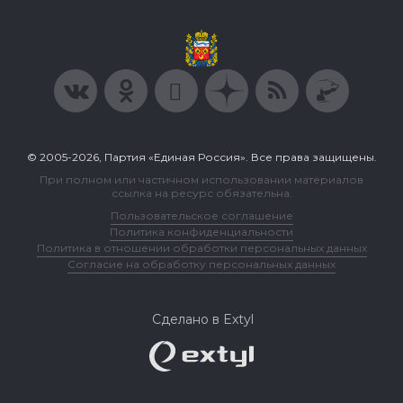
© 2005-2026, Партия «Единая Россия». Все права защищены.
При полном или частичном использовании материалов
ссылка на ресурс обязательна.
Пользовательское соглашение
Политика конфиденциальности
Политика в отношении обработки персональных данных
Согласие на обработку персональных данных
Сделано в Extyl