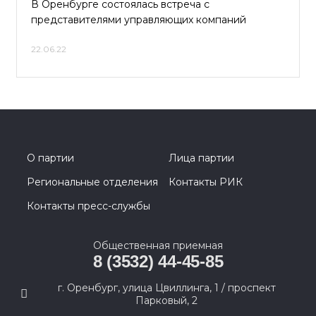
В Оренбурге состоялась встреча с
представителями управляющих компаний
22.06.22
О партии
Лица партии
Региональные отделения
Контакты РИК
Контакты пресс-службы
Общественная приемная
8 (3532) 44-45-85
г. Оренбург, улица Цвиллинга, 1 / проспект
Парковый, 2