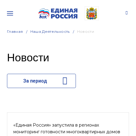
Главная
Наша Деятельность
Новости
Новости
За период
«Единая Россия» запустила в регионах
мониторинг готовности многоквартирных домов