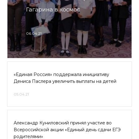
Гагарина в космос
06.04.21
«Единая Россия» поддержала инициативу
Дениса Паслера увеличить выплаты на детей
05.04.21
Александр Куниловский принял участие во
Всероссийской акции «Единый день сдачи ЕГЭ
родителями»