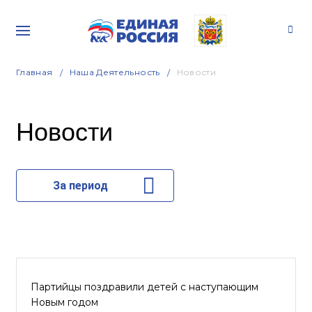
Главная
Наша Деятельность
Новости
Новости
За период
Партийцы поздравили детей с наступающим
Новым годом