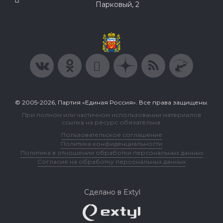
Парковый, 2
© 2005-2026, Партия «Единая Россия». Все права защищены.
При полном или частичном использовании материалов
ссылка на ресурс обязательна.
Пользовательское соглашение
Политика конфиденциальности
Политика в отношении обработки персональных данных
Согласие на обработку персональных данных
Сделано в Extyl