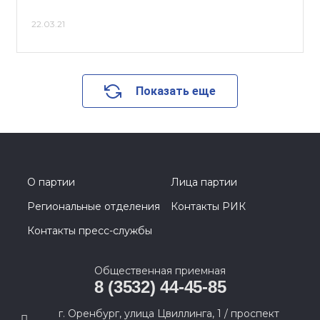
22.03.21
Показать еще
О партии
Лица партии
Региональные отделения
Контакты РИК
Контакты пресс-службы
Общественная приемная
8 (3532) 44-45-85
г. Оренбург, улица Цвиллинга, 1 / проспект