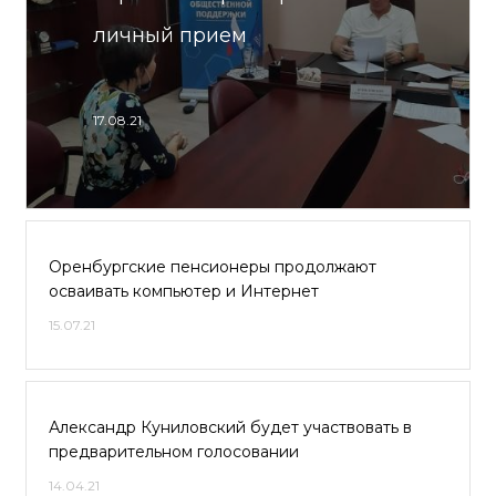
личный прием
17.08.21
Оренбургские пенсионеры продолжают
осваивать компьютер и Интернет
15.07.21
Александр Куниловский будет участвовать в
предварительном голосовании
14.04.21