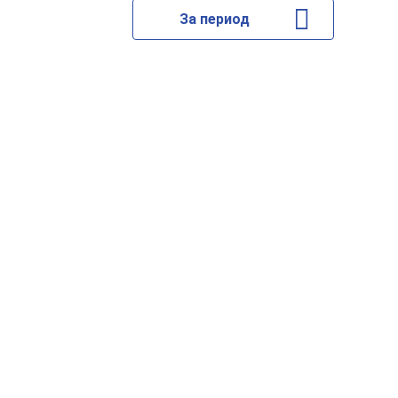
За период