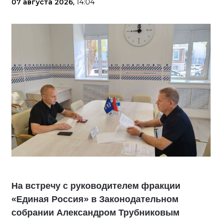
07 августа 2026,
14:04
На встречу с руководителем фракции
«Единая Россия» в Законодательном
собрании Александром Трубниковым