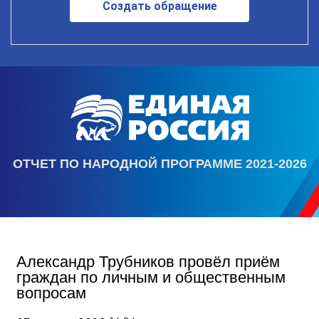
Создать обращение
ОТЧЕТ ПО НАРОДНОЙ ПРОГРАММЕ 2021-2026
Александр Трубников провёл приём
граждан по личным и общественным
вопросам