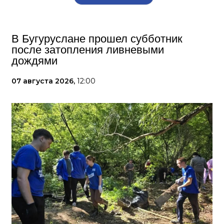
В Бугуруслане прошел субботник
после затопления ливневыми
дождями
07 августа 2026,
12:00