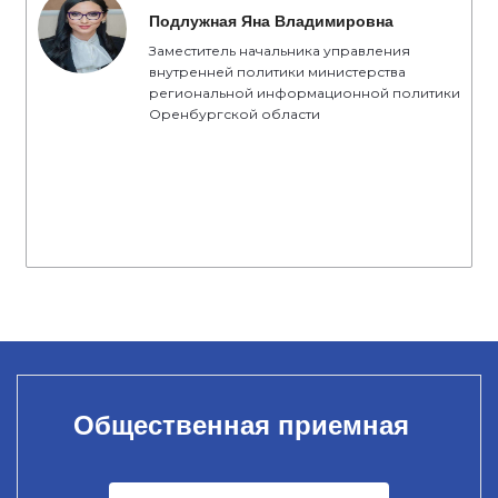
Подлужная Яна Владимировна
Заместитель начальника управления
внутренней политики министерства
региональной информационной политики
Оренбургской области
Общественная приемная