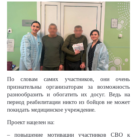
По словам самих участников, они очень
признательны организаторам за возможность
разнообразить и обогатить их досуг. Ведь на
период реабилитации никто из бойцов не может
покидать медицинское учреждение.
Проект нацелен на:
– повышение мотивации участников СВО к