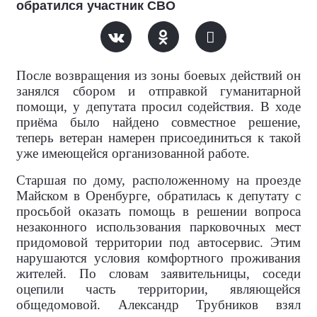
обратился участник СВО
После возвращения из зоны боевых действий он
занялся сбором и отправкой гуманитарной
помощи, у депутата просил содействия. В ходе
приёма было найдено совместное решение,
теперь ветеран намерен присоединиться к такой
уже имеющейся организованной работе.
Старшая по дому, расположенному на проезде
Майском в Оренбурге, обратилась к депутату с
просьбой оказать помощь в решении вопроса
незаконного использования парковочных мест
придомовой территории под автосервис. Этим
нарушаются условия комфортного проживания
жителей. По словам заявительницы, соседи
оцепили часть территории, являющейся
общедомовой. Александр Трубников взял