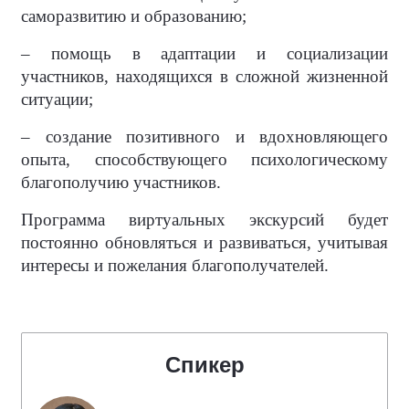
саморазвитию и образованию;
– помощь в адаптации и социализации
участников, находящихся в сложной жизненной
ситуации;
– создание позитивного и вдохновляющего
опыта, способствующего психологическому
благополучию участников.
Программа виртуальных экскурсий будет
постоянно обновляться и развиваться, учитывая
интересы и пожелания благополучателей.
Спикер