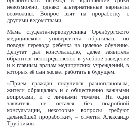
организовать переход в кратчайшие сроки
невозможно, однако альтернативные варианты
возможны. Вопрос взят на проработку с
другими ведомствами.
Мама студента-первокурсника Оренбургского
медицинского университета обратилась по
поводу перевода ребёнка на целевое обучение.
Депутат дал консультацию, далее заявитель
обратится непосредственно в учебное заведение
и к главным врачам медицинских учреждений, в
которых её сын желает работать в будущем.
«Приём граждан получился разноплановым,
жители обращались и с общественно важными
вопросами, и с личными темами. Ни один
заявитель не остался без подробной
консультации, некоторые вопросы требуют
дальнейшей проработки», – отметил Александр
Трубников.