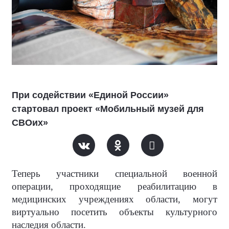
При содействии «Единой России»
стартовал проект «Мобильный музей для
СВОих»
Теперь участники специальной военной
операции, проходящие реабилитацию в
медицинских учреждениях области, могут
виртуально посетить объекты культурного
наследия области.