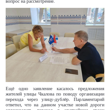
вопрос на рассмотрение.
Ещё одно заявление касалось предложения
жителей улицы Чкалова по поводу организации
перехода через улицу-дублёр. Парламентарий
ответил, что на данном участке новой дороги