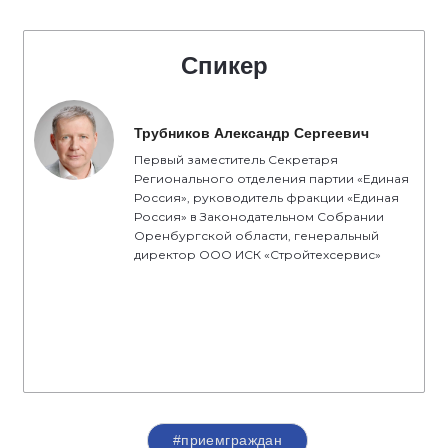
Спикер
Трубников Александр Сергеевич
Первый заместитель Секретаря
Регионального отделения партии «Единая
Россия», руководитель фракции «Единая
Россия» в Законодательном Собрании
Оренбургской области, генеральный
директор ООО ИСК «Стройтехсервис»
#приемграждан