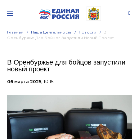
Главная
Наша Деятельность
Новости
В
Оренбуржье Для Бойцов Запустили Новый Проект
В Оренбуржье для бойцов запустили
новый проект
06 марта 2025,
10:15