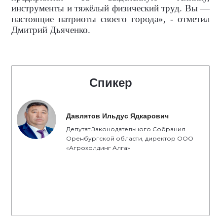
инструменты и тяжёлый физический труд. Вы —
настоящие патриоты своего города», - отметил
Дмитрий Дьяченко.
Спикер
Давлятов Ильдус Ядкарович
Депутат Законодательного Собрания
Оренбургской области, директор ООО
«Агрохолдинг Алга»