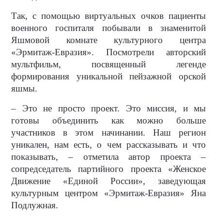
Так, с помощью виртуальных очков пациенты
военного госпиталя побывали в знаменитой
Яшмовой комнате культурного центра
«Эрмитаж-Евразия». Посмотрели авторский
мультфильм, посвященный легенде
формирования уникальной пейзажной орской
яшмы.
– Это не просто проект. Это миссия, и мы
готовы объединить как можно больше
участников в этом начинании. Наш регион
уникален, нам есть, о чем рассказывать и что
показывать, – отметила автор проекта –
сопредседатель партийного проекта «Женское
Движение «Единой России», заведующая
культурным центром «Эрмитаж-Евразия» Яна
Подлужная.