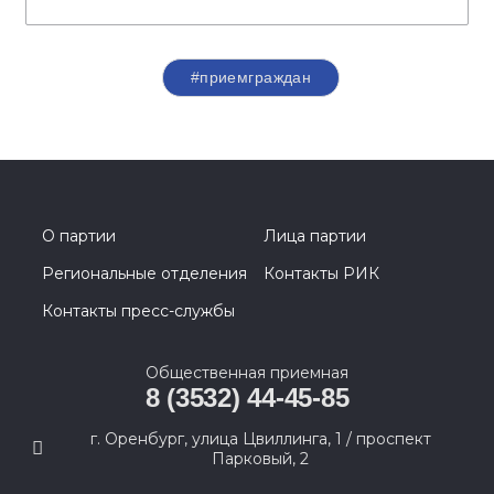
#приемграждан
О партии
Лица партии
Региональные отделения
Контакты РИК
Контакты пресс-службы
Общественная приемная
8 (3532) 44-45-85
г. Оренбург, улица Цвиллинга, 1 / проспект
Парковый, 2