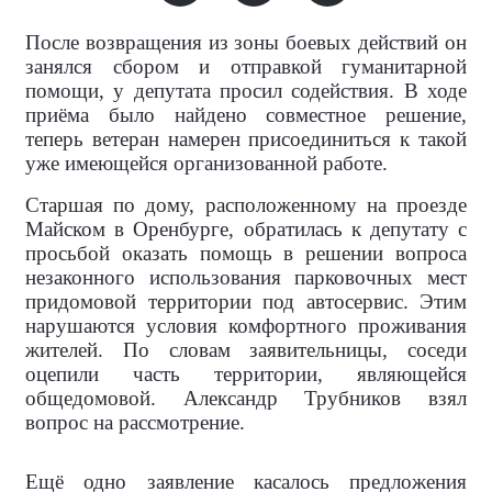
После возвращения из зоны боевых действий он
занялся сбором и отправкой гуманитарной
помощи, у депутата просил содействия. В ходе
приёма было найдено совместное решение,
теперь ветеран намерен присоединиться к такой
уже имеющейся организованной работе.
Старшая по дому, расположенному на проезде
Майском в Оренбурге, обратилась к депутату с
просьбой оказать помощь в решении вопроса
незаконного использования парковочных мест
придомовой территории под автосервис. Этим
нарушаются условия комфортного проживания
жителей. По словам заявительницы, соседи
оцепили часть территории, являющейся
общедомовой. Александр Трубников взял
вопрос на рассмотрение.
Ещё одно заявление касалось предложения