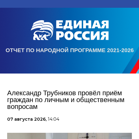
ОТЧЕТ ПО НАРОДНОЙ ПРОГРАММЕ 2021-2026
Александр Трубников провёл приём
граждан по личным и общественным
вопросам
07 августа 2026,
14:04