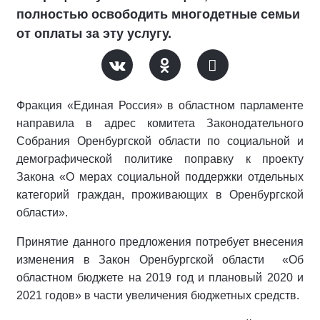
полностью освободить многодетные семьи
от оплаты за эту услугу.
Фракция «Единая Россия» в областном парламенте
направила в адрес комитета Законодательного
Собрания Оренбургской области по социальной и
демографической политике поправку к проекту
Закона «О мерах социальной поддержки отдельных
категорий граждан, проживающих в Оренбургской
области».
Принятие данного предложения потребует внесения
изменения в Закон Оренбургской области «Об
областном бюджете на 2019 год и плановый 2020 и
2021 годов» в части увеличения бюджетных средств.