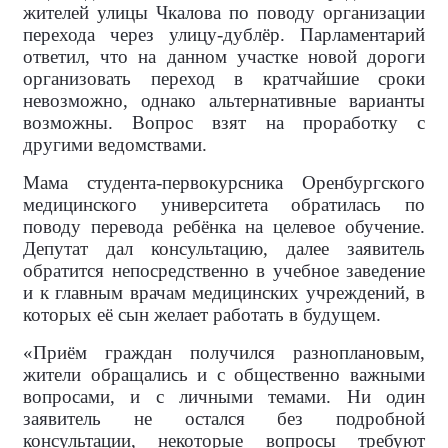
жителей улицы Чкалова по поводу организации
перехода через улицу-дублёр. Парламентарий
ответил, что на данном участке новой дороги
организовать переход в кратчайшие сроки
невозможно, однако альтернативные варианты
возможны. Вопрос взят на проработку с
другими ведомствами.
Мама студента-первокурсника Оренбургского
медицинского университета обратилась по
поводу перевода ребёнка на целевое обучение.
Депутат дал консультацию, далее заявитель
обратится непосредственно в учебное заведение
и к главным врачам медицинских учреждений, в
которых её сын желает работать в будущем.
«Приём граждан получился разноплановым,
жители обращались и с общественно важными
вопросами, и с личными темами. Ни один
заявитель не остался без подробной
консультации, некоторые вопросы требуют