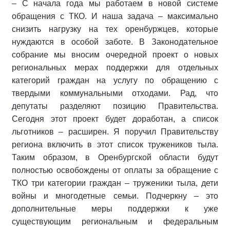
– С начала года мы работаем в новой системе
обращения с ТКО. И наша задача – максимально
снизить нагрузку на тех оренбуржцев, которые
нуждаются в особой заботе. В Законодательное
собрание мы вносим очередной проект о новых
региональных мерах поддержки для отдельных
категорий граждан на услугу по обращению с
твердыми коммунальными отходами. Рад, что
депутаты разделяют позицию Правительства.
Сегодня этот проект будет доработан, а список
льготников – расширен. Я поручил Правительству
региона включить в этот список тружеников тыла.
Таким образом, в Оренбургской области будут
полностью освобождены от оплаты за обращение с
ТКО три категории граждан – труженики тыла, дети
войны и многодетные семьи. Подчеркну – это
дополнительные меры поддержки к уже
существующим региональным и федеральным