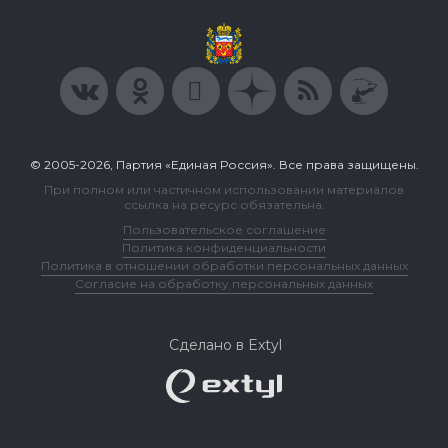
© 2005-2026, Партия «Единая Россия». Все права защищены.
При полном или частичном использовании материалов
ссылка на ресурс обязательна.
Пользовательское соглашение
Политика конфиденциальности
Политика в отношении обработки персональных данных
Согласие на обработку персональных данных
Сделано в Extyl