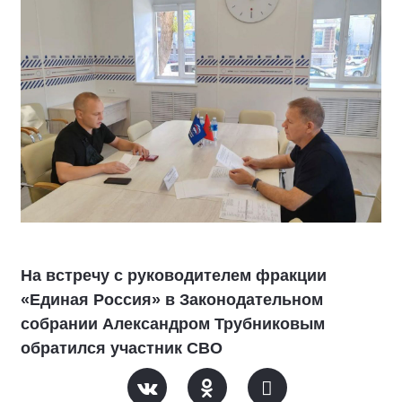
На встречу с руководителем фракции
«Единая Россия» в Законодательном
собрании Александром Трубниковым
обратился участник СВО