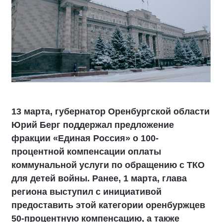
13 марта, губернатор Оренбургской области
Юрий Берг поддержал предложение
фракции «Единая Россия» о 100-
процентной компенсации оплаты
коммунальной услуги по обращению с ТКО
для детей войны. Ранее, 1 марта, глава
региона выступил с инициативой
предоставить этой категории оренбуржцев
50-процентную компенсацию, а также