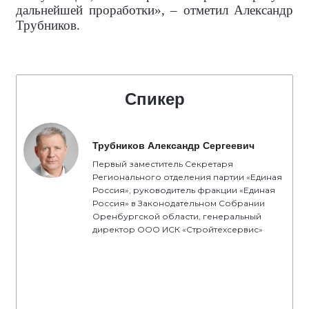
дальнейшей проработки», – отметил Александр
Трубников.
Спикер
Трубников Александр Сергеевич
Первый заместитель Секретаря
Регионального отделения партии «Единая
Россия», руководитель фракции «Единая
Россия» в Законодательном Собрании
Оренбургской области, генеральный
директор ООО ИСК «Стройтехсервис»