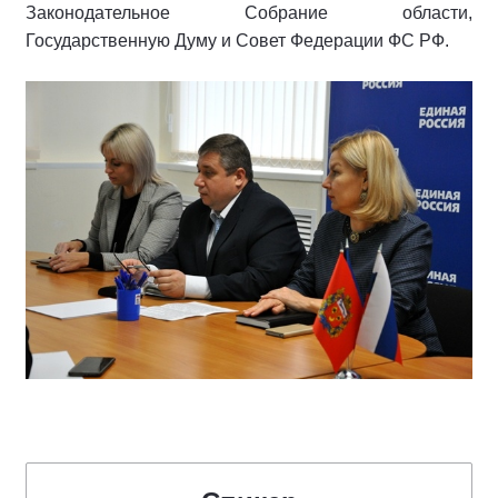
Законодательное Собрание области,
Государственную Думу и Совет Федерации ФС РФ.