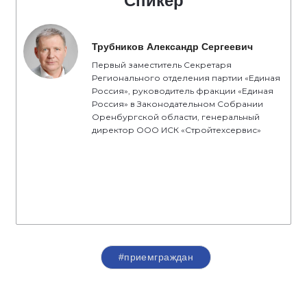
Спикер
Трубников Александр Сергеевич
Первый заместитель Секретаря
Регионального отделения партии «Единая
Россия», руководитель фракции «Единая
Россия» в Законодательном Собрании
Оренбургской области, генеральный
директор ООО ИСК «Стройтехсервис»
#приемграждан