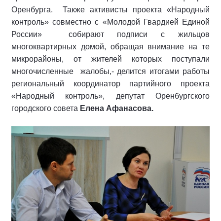
Оренбурга. Также активисты проекта «Народный
контроль» совместно с «Молодой Гвардией Единой
России» собирают подписи с жильцов
многоквартирных домой, обращая внимание на те
микрорайоны, от жителей которых поступали
многочисленные жалобы,- делится итогами работы
региональный координатор партийного проекта
«Народный контроль», депутат Оренбургского
городского совета
Елена Афанасова.