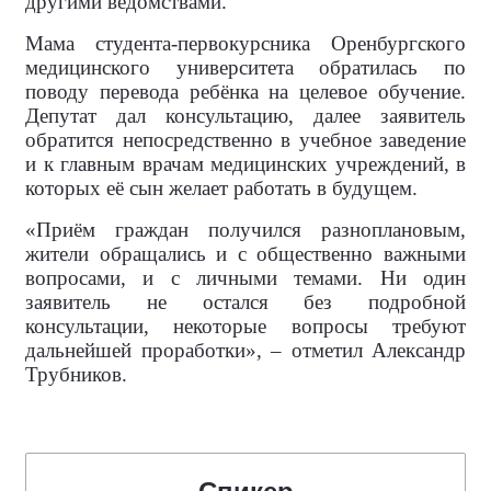
другими ведомствами.
Мама студента-первокурсника Оренбургского
медицинского университета обратилась по
поводу перевода ребёнка на целевое обучение.
Депутат дал консультацию, далее заявитель
обратится непосредственно в учебное заведение
и к главным врачам медицинских учреждений, в
которых её сын желает работать в будущем.
«Приём граждан получился разноплановым,
жители обращались и с общественно важными
вопросами, и с личными темами. Ни один
заявитель не остался без подробной
консультации, некоторые вопросы требуют
дальнейшей проработки», – отметил Александр
Трубников.