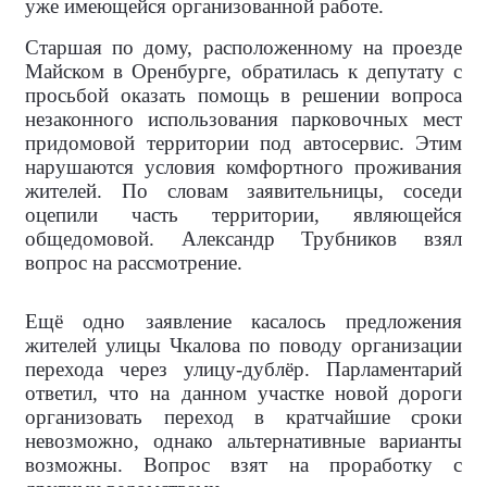
уже имеющейся организованной работе.
Старшая по дому, расположенному на проезде
Майском в Оренбурге, обратилась к депутату с
просьбой оказать помощь в решении вопроса
незаконного использования парковочных мест
придомовой территории под автосервис. Этим
нарушаются условия комфортного проживания
жителей. По словам заявительницы, соседи
оцепили часть территории, являющейся
общедомовой. Александр Трубников взял
вопрос на рассмотрение.
Ещё одно заявление касалось предложения
жителей улицы Чкалова по поводу организации
перехода через улицу-дублёр. Парламентарий
ответил, что на данном участке новой дороги
организовать переход в кратчайшие сроки
невозможно, однако альтернативные варианты
возможны. Вопрос взят на проработку с