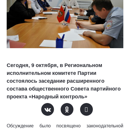
Сегодня, 9 октября, в Региональном
исполнительном комитете Партии
состоялось заседание расширенного
состава общественного Совета партийного
проекта «Народный контроль»
Обсуждение было посвящено законодательной