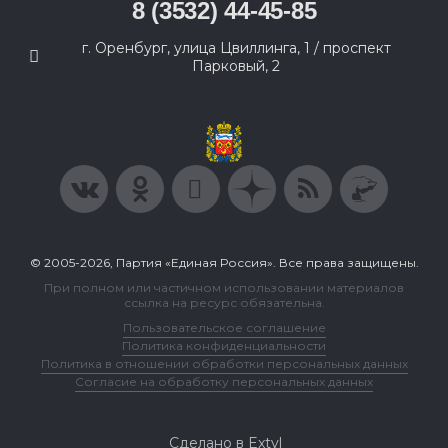
8 (3532) 44-45-85
г. Оренбург, улица Цвиллинга, 1 / проспект
Парковый, 2
© 2005-2026, Партия «Единая Россия». Все права защищены.
При полном или частичном использовании материалов
ссылка на ресурс обязательна.
Пользовательское соглашение
Политика конфиденциальности
Политика в отношении обработки персональных данных
Согласие на обработку персональных данных
Сделано в Extyl