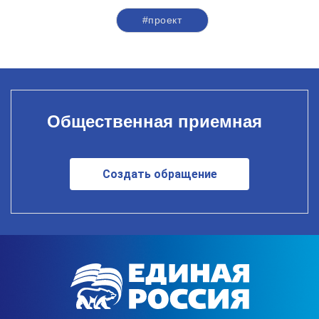
#проект
Общественная приемная
Создать обращение