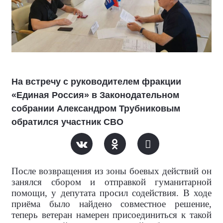
На встречу с руководителем фракции
«Единая Россия» в Законодательном
собрании Александром Трубниковым
обратился участник СВО
После возвращения из зоны боевых действий он
занялся сбором и отправкой гуманитарной
помощи, у депутата просил содействия. В ходе
приёма было найдено совместное решение,
теперь ветеран намерен присоединиться к такой