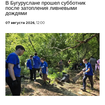
В Бугуруслане прошел субботник
после затопления ливневыми
дождями
07 августа 2026,
12:00