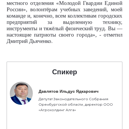
местного отделения «Молодой Гвардии Единой
России», волонтёрам учебных заведений, моей
команде и, конечно, всем коллективам городских
предприятий за выделенную технику,
инструменты и тяжёлый физический труд. Вы —
настоящие патриоты своего города», - отметил
Дмитрий Дьяченко.
Спикер
Давлятов Ильдус Ядкарович
Депутат Законодательного Собрания
Оренбургской области, директор ООО
«Агрохолдинг Алга»