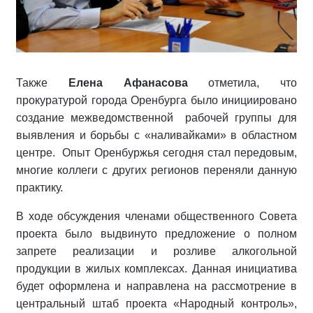
Также
Елена Афанасова
отметила, что
прокуратурой города Оренбурга было инициировано
создание межведомственной рабочей группы для
выявления и борьбы с «наливайками» в областном
центре. Опыт Оренбуржья сегодня стал передовым,
многие коллеги с других регионов переняли данную
практику.
В ходе обсуждения членами общественного Совета
проекта было выдвинуто предложение о полном
запрете реализации и розливе алкогольной
продукции в жилых комплексах. Данная инициатива
будет оформлена и направлена на рассмотрение в
центральный штаб проекта «Народный контроль»,