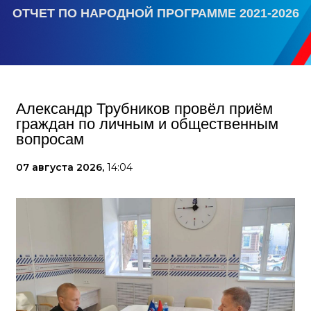
ОТЧЕТ ПО НАРОДНОЙ ПРОГРАММЕ 2021-2026
Александр Трубников провёл приём
граждан по личным и общественным
вопросам
07 августа 2026,
14:04