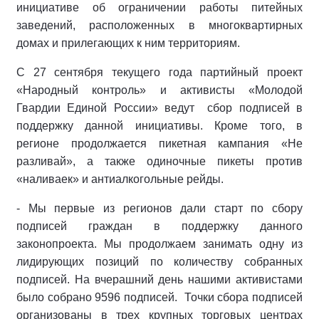
инициативе об ограничении работы питейных
заведений, расположенных в многоквартирных
домах и прилегающих к ним территориям.
С 27 сентября текущего года партийный проект
«Народный контроль» и активисты «Молодой
Гвардии Единой России» ведут сбор подписей в
поддержку данной инициативы. Кроме того, в
регионе продолжается пикетная кампания «Не
разливай», а также одиночные пикеты против
«наливаек» и антиалкогольные рейды.
- Мы первые из регионов дали старт по сбору
подписей граждан в поддержку данного
законопроекта. Мы продолжаем занимать одну из
лидирующих позиций по количеству собранных
подписей. На вчерашний день нашими активистами
было собрано 9596 подписей. Точки сбора подписей
организованы в трех крупных торговых центрах