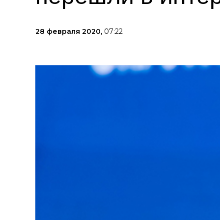
28 февраля 2020,
07:22