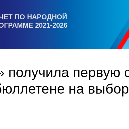
ЧЕТ ПО НАРОДНОЙ
ОГРАММЕ 2021-2026
 получила первую с
бюллетене на выбор