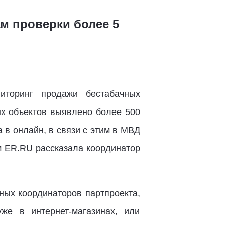
м проверки более 5
иторинг продажи бестабачных
ых объектов выявлено более 500
в онлайн, в связи с этим в МВД
м ER.RU рассказала координатор
ных координаторов партпроекта,
е в интернет-магазинах, или