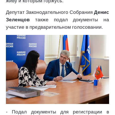
живу и которым горжусь.
Депутат Законодательного Собрания
Денис
Зеленцов
также подал документы на
участие в предварительном голосовании.
- Подал документы для регистрации в