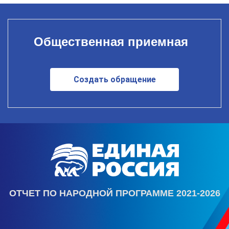
Общественная приемная
Создать обращение
ОТЧЕТ ПО НАРОДНОЙ ПРОГРАММЕ 2021-2026