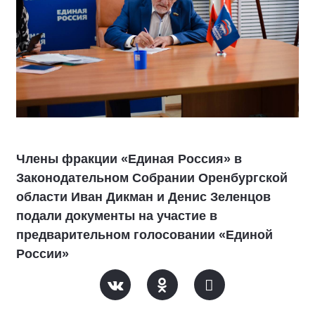
Члены фракции «Единая Россия» в
Законодательном Собрании Оренбургской
области Иван Дикман и Денис Зеленцов
подали документы на участие в
предварительном голосовании «Единой
России»