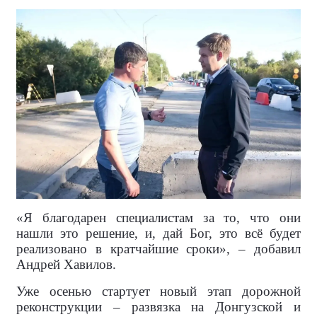
«Я благодарен специалистам за то, что они
нашли это решение, и, дай Бог, это всё будет
реализовано в кратчайшие сроки», – добавил
Андрей Хавилов.
Уже осенью стартует новый этап дорожной
реконструкции – развязка на Донгузской и