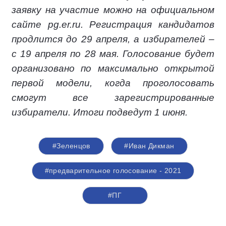
заявку на участие можно на официальном
сайте pg.er.ru. Регистрация кандидатов
продлится до 29 апреля, а избирателей –
с 19 апреля по 28 мая. Голосование будет
организовано по максимально открытой
первой модели, когда проголосовать
смогут все зарегистрированные
избиратели. Итоги подведут 1 июня.
#Зеленцов
#Иван Дикман
#предварительное голосование - 2021
#ПГ