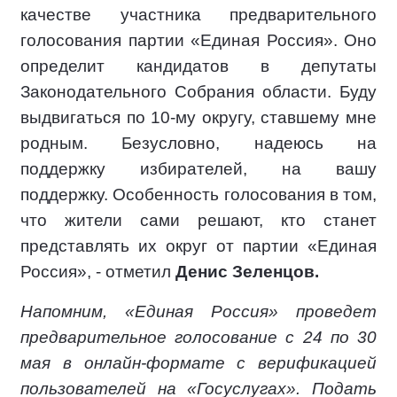
качестве участника предварительного
голосования партии «Единая Россия». Оно
определит кандидатов в депутаты
Законодательного Собрания области. Буду
выдвигаться по 10-му округу, ставшему мне
родным. Безусловно, надеюсь на
поддержку избирателей, на вашу
поддержку. Особенность голосования в том,
что жители сами решают, кто станет
представлять их округ от партии «Единая
Россия», - отметил
Денис Зеленцов.
Напомним, «Единая Россия» проведет
предварительное голосование с 24 по 30
мая в онлайн-формате с верификацией
пользователей на «Госуслугах». Подать