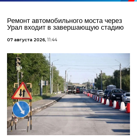
Ремонт автомобильного моста через
Урал входит в завершающую стадию
07 августа 2026,
11:44