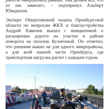
от нас зависит», – подчеркнул Альберт
Юмадилов.
Эксперт Общественной палаты Оренбургской
области по вопросам ЖКХ и благоустройства
Андрей Хавилов вышел с инициативой о
расширении дороги на участке в районе
поворота на поселок Кузнечный. Он отметил,
что решение важно не для одного микрорайона,
а для всей южной части Оренбурга, где
транспортная нагрузка растет с каждым годом.