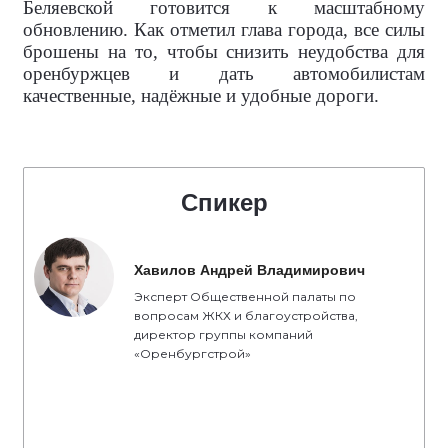
Беляевской готовится к масштабному
обновлению. Как отметил глава города, все силы
брошены на то, чтобы снизить неудобства для
оренбуржцев и дать автомобилистам
качественные, надёжные и удобные дороги.
Спикер
Хавилов Андрей Владимирович
Эксперт Общественной палаты по
вопросам ЖКХ и благоустройства,
директор группы компаний
«Оренбургстрой»