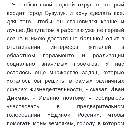
- Я люблю свой родной округ, в который
входит город Бузулук, и хочу сделать все,
для того, чтобы он становился краше и
лучше. Депутатом я работаю уже не первый
созыв и имею достаточно большой опыт в
отстаивании интересов жителей в
областном парламенте и реализации
социально значимых проектов. У нас
осталось еще множество задач, которые
хотелось бы решить, в самых различных
сферах жизнедеятельности, - сказал
Иван
Дикман
. - Именно поэтому я собираюсь
участвовать в предварительном
голосовании «Единой России», чтобы
помогать моим землякам, городу, в котором