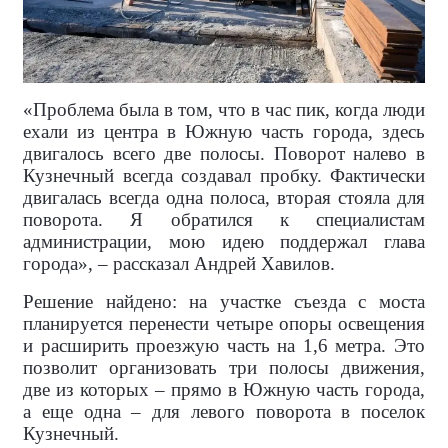
«Проблема была в том, что в час пик, когда люди
ехали из центра в Южную часть города, здесь
двигалось всего две полосы. Поворот налево в
Кузнечный всегда создавал пробку. Фактически
двигалась всегда одна полоса, вторая стояла для
поворота. Я обратился к специалистам
администрации, мою идею поддержал глава
города», – рассказал Андрей Хавилов.
Решение найдено: на участке съезда с моста
планируется перенести четыре опоры освещения
и расширить проезжую часть на 1,6 метра. Это
позволит организовать три полосы движения,
две из которых – прямо в Южную часть города,
а еще одна – для левого поворота в поселок
Кузнечный.