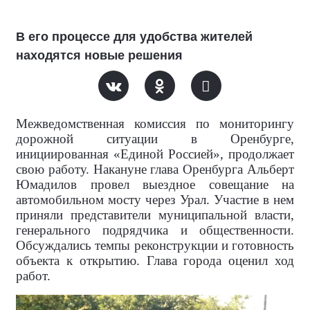
В его процессе для удобства жителей
находятся новые решения
Межведомственная комиссия по мониторингу
дорожной ситуации в Оренбурге,
инициированная «Единой Россией», продолжает
свою работу. Накануне глава Оренбурга Альберт
Юмадилов провел выездное совещание на
автомобильном мосту через Урал. Участие в нем
приняли представители муниципальной власти,
генерального подрядчика и общественности.
Обсуждались темпы реконструкции и готовность
объекта к открытию. Глава города оценил ход
работ.