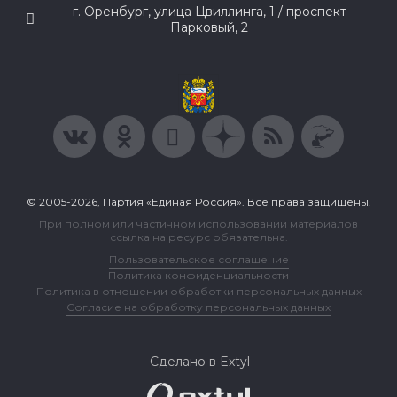
г. Оренбург, улица Цвиллинга, 1 / проспект
Парковый, 2
© 2005-2026, Партия «Единая Россия». Все права защищены.
При полном или частичном использовании материалов
ссылка на ресурс обязательна.
Пользовательское соглашение
Политика конфиденциальности
Политика в отношении обработки персональных данных
Согласие на обработку персональных данных
Сделано в Extyl