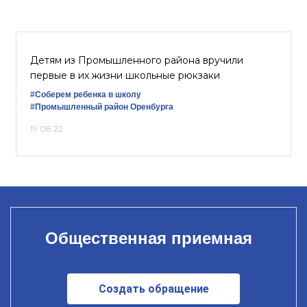
Детям из Промышленного района вручили
первые в их жизни школьные рюкзаки
#Соберем ребенка в школу
#Промышленный район Оренбурга
19.08.22
Общественная приемная
Создать обращение