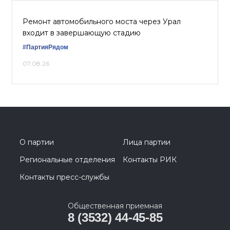
Ремонт автомобильного моста через Урал
входит в завершающую стадию
#ПартияРядом
07.08.26
О партии
Лица партии
Региональные отделения
Контакты РИК
Контакты пресс-службы
Общественная приемная
8 (3532) 44-45-85