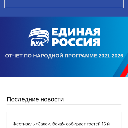
ОТЧЕТ ПО НАРОДНОЙ ПРОГРАММЕ 2021-2026
Последние новости
Фестиваль «Салам, бача!» собирает гостей 16-й