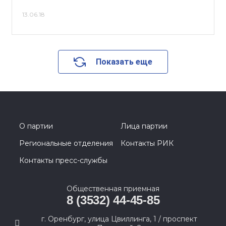
13.06.18
Показать еще
О партии
Лица партии
Региональные отделения
Контакты РИК
Контакты пресс-службы
Общественная приемная
8 (3532) 44-45-85
г. Оренбург, улица Цвиллинга, 1 / проспект