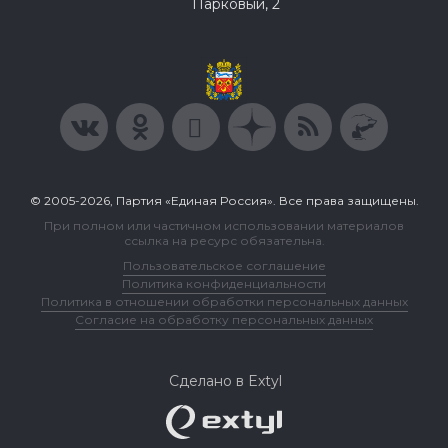
Парковый, 2
© 2005-2026, Партия «Единая Россия». Все права защищены.
При полном или частичном использовании материалов
ссылка на ресурс обязательна.
Пользовательское соглашение
Политика конфиденциальности
Политика в отношении обработки персональных данных
Согласие на обработку персональных данных
Сделано в Extyl