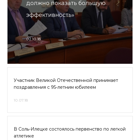
должно показать большую
эффективность»
02.10.18
Участник Великой Отечественной принимает
поздравления с 95-летним юбилеем
10.07.18
В Соль-Илецке состоялось первенство по легкой
атлетике