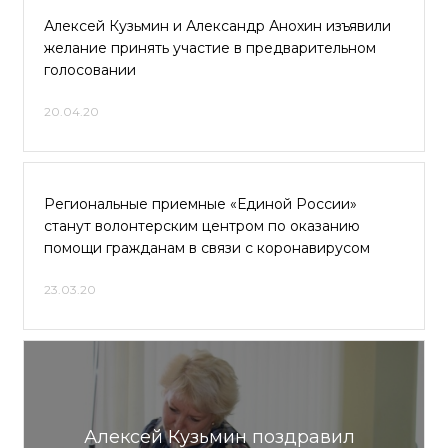
Алексей Кузьмин и Александр Анохин изъявили
желание принять участие в предварительном
голосовании
20.04.20
Региональные приемные «Единой России»
станут волонтерским центром по оказанию
помощи гражданам в связи с коронавирусом
23.03.20
Алексей Кузьмин поздравил