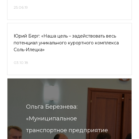
25.06.19
Юрий Берг: «Наша цель – задействовать весь
потенциал уникального курортного комплекса
Соль-Илецка»
03.10.18
Ольга Березнева:
«Муниципальное
транспортное предприятие