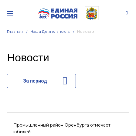
Главная
Наша Деятельность
Новости
Новости
За период
Промышленный район Оренбурга отмечает
юбилей