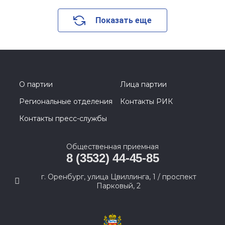
Показать еще
О партии
Лица партии
Региональные отделения
Контакты РИК
Контакты пресс-службы
Общественная приемная
8 (3532) 44-45-85
г. Оренбург, улица Цвиллинга, 1 / проспект
Парковый, 2