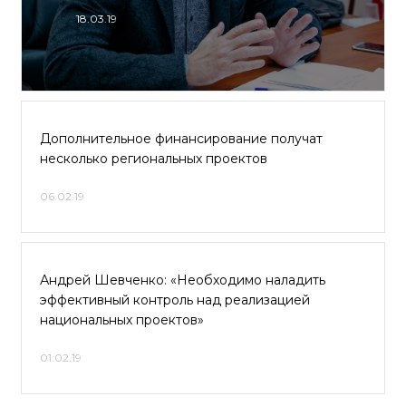
18.03.19
Дополнительное финансирование получат
несколько региональных проектов
06.02.19
Андрей Шевченко: «Необходимо наладить
эффективный контроль над реализацией
национальных проектов»
01.02.19