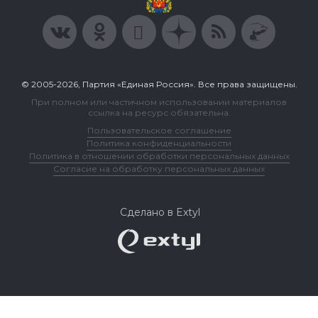
© 2005-2026, Партия «Единая Россия». Все права защищены.
При полном или частичном использовании материалов
ссылка на ресурс обязательна.
Пользовательское соглашение
Политика конфиденциальности
Политика в отношении обработки персональных данных
Согласие на обработку персональных данных
Сделано в Extyl