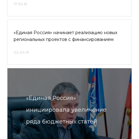
17.04.19
«Единая Россия» начинает реализацию новых
региональных проектов с финансированием
02.04.19
«Единая Россия»
инициировала увеличение
ряда бюджетных статей