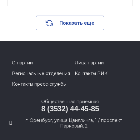
Показать еще
О партии
Лица партии
Региональные отделения
Контакты РИК
Контакты пресс-службы
Общественная приемная
8 (3532) 44-45-85
г. Оренбург, улица Цвиллинга, 1 / проспект
Парковый, 2