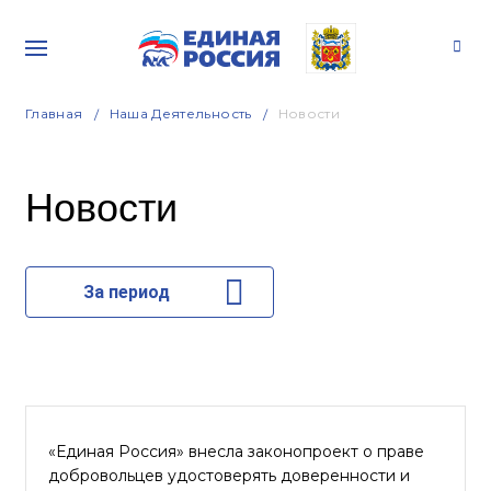
Главная
Наша Деятельность
Новости
Новости
За период
«Единая Россия» внесла законопроект о праве
добровольцев удостоверять доверенности и