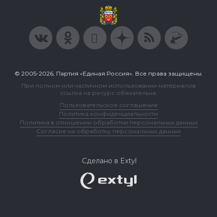
© 2005-2026, Партия «Единая Россия». Все права защищены.
При полном или частичном использовании материалов
ссылка на ресурс обязательна.
Пользовательское соглашение
Политика конфиденциальности
Политика в отношении обработки персональных данных
Согласие на обработку персональных данных
Сделано в Extyl