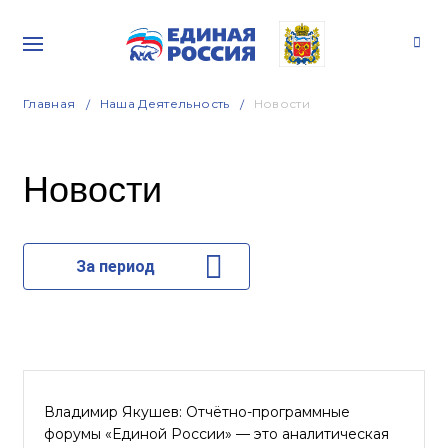
Главная
Наша Деятельность
Новости
Новости
За период
Владимир Якушев: Отчётно-программные
форумы «Единой России» — это аналитическая