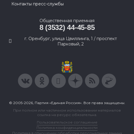
Контакты пресс-службы
Общественная приемная
8 (3532) 44-45-85
г. Оренбург, улица Цвиллинга, 1 / проспект
Парковый, 2
© 2005-2026, Партия «Единая Россия». Все права защищены.
При полном или частичном использовании материалов
ссылка на ресурс обязательна.
Пользовательское соглашение
Политика конфиденциальности
Политика в отношении обработки персональных данных