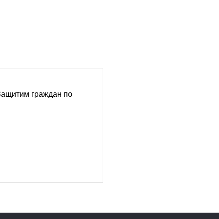
Защитим граждан по