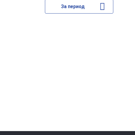
За период