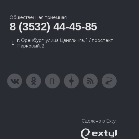
Общественная приемная
8 (3532) 44-45-85
г. Оренбург, улица Цвиллинга, 1 / проспект
Парковый, 2
Сделано в Extyl