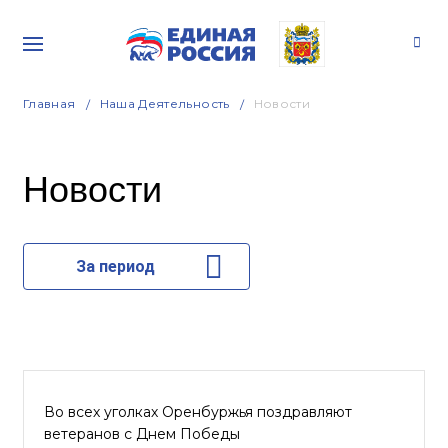
Главная
Наша Деятельность
Новости
Новости
За период
Во всех уголках Оренбуржья поздравляют
ветеранов с Днем Победы