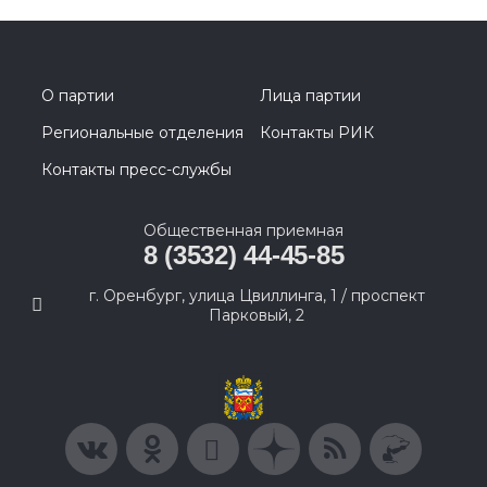
О партии
Лица партии
Региональные отделения
Контакты РИК
Контакты пресс-службы
Общественная приемная
8 (3532) 44-45-85
г. Оренбург, улица Цвиллинга, 1 / проспект
Парковый, 2