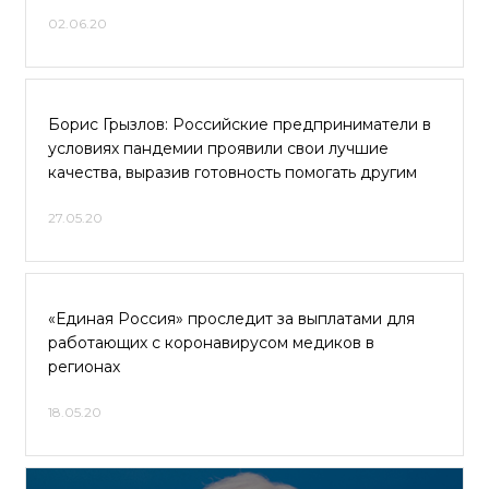
02.06.20
Борис Грызлов: Российские предприниматели в
условиях пандемии проявили свои лучшие
качества, выразив готовность помогать другим
27.05.20
«Единая Россия» проследит за выплатами для
работающих с коронавирусом медиков в
регионах
18.05.20