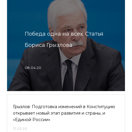
Победа одна на всех. Статья
Бориса Грызлова
08.04.20
Грызлов: Подготовка изменений в Конституцию
открывает новый этап развития и страны, и
«Единой России»
17.03.20