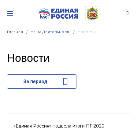
Главная
Наша Деятельность
Новости
Новости
За период
«Единая Россия» подвела итоги ПГ-2026