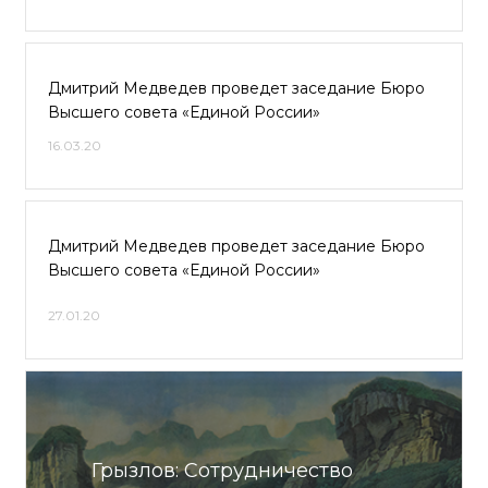
Дмитрий Медведев проведет заседание Бюро
Высшего совета «Единой России»
16.03.20
Дмитрий Медведев проведет заседание Бюро
Высшего совета «Единой России»
27.01.20
Грызлов: Сотрудничество