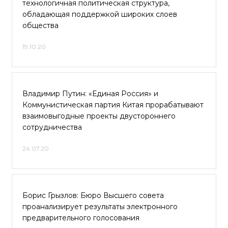
технологичная политическая структура,
обладающая поддержкой широких слоев
общества
19.10.20
Владимир Путин: «Единая Россия» и
Коммунистическая партия Китая прорабатывают
взаимовыгодные проекты двустороннего
сотрудничества
24.07.20
Борис Грызлов: Бюро Высшего совета
проанализирует результаты электронного
предварительного голосования