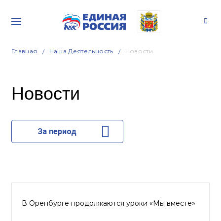
Главная
Наша Деятельность
Новости
Новости
За период
В Оренбурге продолжаются уроки «Мы вместе»