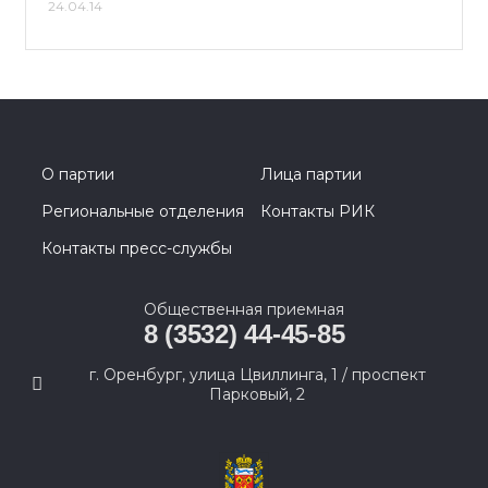
24.04.14
О партии
Лица партии
Региональные отделения
Контакты РИК
Контакты пресс-службы
Общественная приемная
8 (3532) 44-45-85
г. Оренбург, улица Цвиллинга, 1 / проспект
Парковый, 2