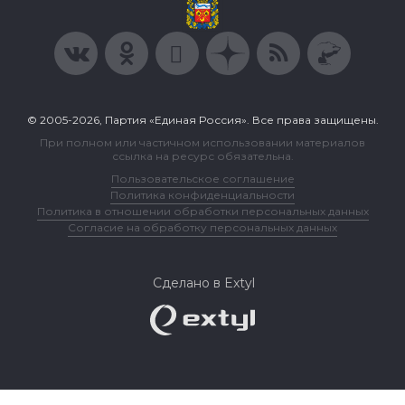
© 2005-2026, Партия «Единая Россия». Все права защищены.
При полном или частичном использовании материалов
ссылка на ресурс обязательна.
Пользовательское соглашение
Политика конфиденциальности
Политика в отношении обработки персональных данных
Согласие на обработку персональных данных
Сделано в Extyl