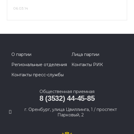
06.03.14
О партии
Лица партии
Региональные отделения
Контакты РИК
Контакты пресс-службы
Общественная приемная
8 (3532) 44-45-85
г. Оренбург, улица Цвиллинга, 1 / проспект
Парковый, 2