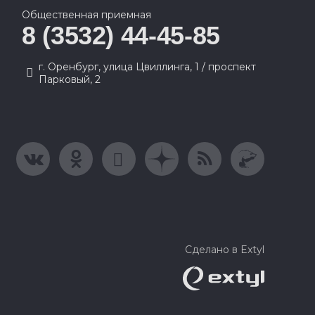
Общественная приемная
8 (3532) 44-45-85
г. Оренбург, улица Цвиллинга, 1 / проспект
Парковый, 2
Сделано в Extyl