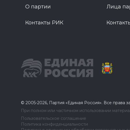
О партии
Лица па
Контакты РИК
Контакт
© 2005-2026, Партия «Единая Россия». Все права 
При полном или частичном использовании материал
Пользовательское соглашение
Политика конфиденциальности