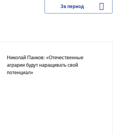
За период
Николай Панков: «Отечественные
аграрии будут наращивать свой
потенциал»