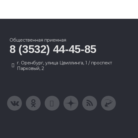
Общественная приемная
8 (3532) 44-45-85
г. Оренбург, улица Цвиллинга, 1 / проспект
Парковый, 2