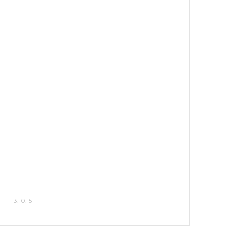
13.10.15