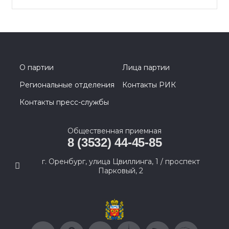
О партии
Лица партии
Региональные отделения
Контакты РИК
Контакты пресс-службы
Общественная приемная
8 (3532) 44-45-85
г. Оренбург, улица Цвиллинга, 1 / проспект
Парковый, 2