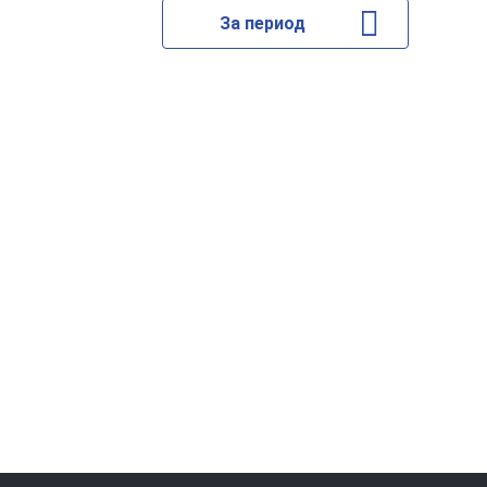
За период