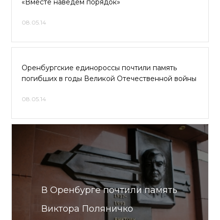
«Вместе наведем порядок»
08.05.14
Оренбургские единороссы почтили память
погибших в годы Великой Отечественной войны
08.05.14
В Оренбурге почтили память
Виктора Поляничко