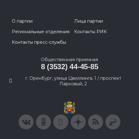
О партии
Лица партии
Региональные отделения
Контакты РИК
Контакты пресс-службы
Общественная приемная
8 (3532) 44-45-85
г. Оренбург, улица Цвиллинга, 1 / проспект
Парковый, 2