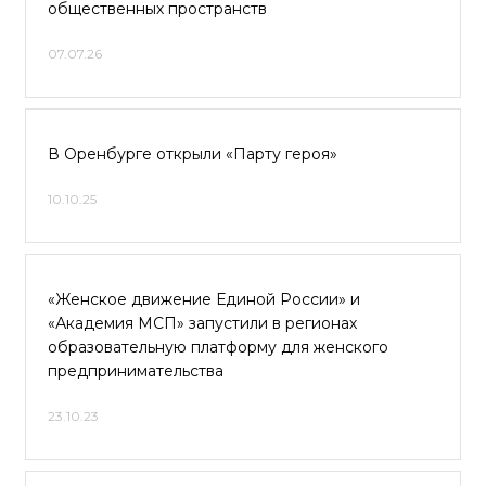
общественных пространств
07.07.26
В Оренбурге открыли «Парту героя»
10.10.25
«Женское движение Единой России» и
«Академия МСП» запустили в регионах
образовательную платформу для женского
предпринимательства
23.10.23