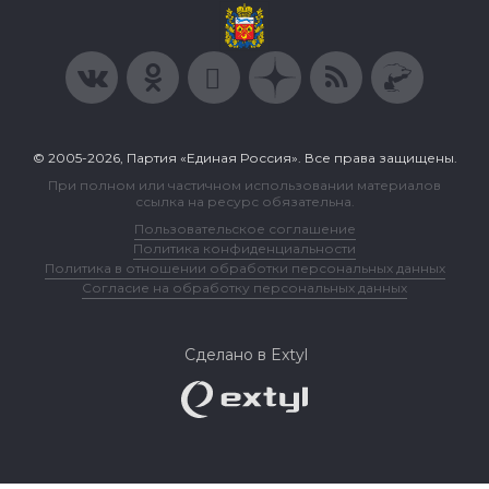
© 2005-2026, Партия «Единая Россия». Все права защищены.
При полном или частичном использовании материалов
ссылка на ресурс обязательна.
Пользовательское соглашение
Политика конфиденциальности
Политика в отношении обработки персональных данных
Согласие на обработку персональных данных
Сделано в Extyl