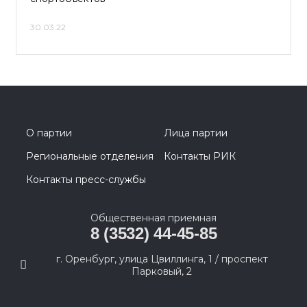
30.03.22
О партии
Лица партии
Региональные отделения
Контакты РИК
Контакты пресс-службы
Общественная приемная
8 (3532) 44-45-85
г. Оренбург, улица Цвиллинга, 1 / проспект
Парковый, 2