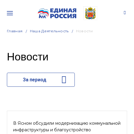
Главная
Наша Деятельность
Новости
Новости
За период
В Ясном обсудили модернизацию коммунальной
инфраструктуры и благоустройство