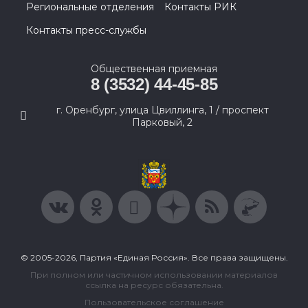
Региональные отделения
Контакты РИК
Контакты пресс-службы
Общественная приемная
8 (3532) 44-45-85
г. Оренбург, улица Цвиллинга, 1 / проспект
Парковый, 2
© 2005-2026, Партия «Единая Россия». Все права защищены.
При полном или частичном использовании материалов
ссылка на ресурс обязательна.
Пользовательское соглашение