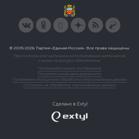
© 2005-2026, Партия «Единая Россия». Все права защищены.
При полном или частичном использовании материалов
ссылка на ресурс обязательна.
Пользовательское соглашение
Политика конфиденциальности
Политика в отношении обработки персональных данных
Согласие на обработку персональных данных
Сделано в Extyl