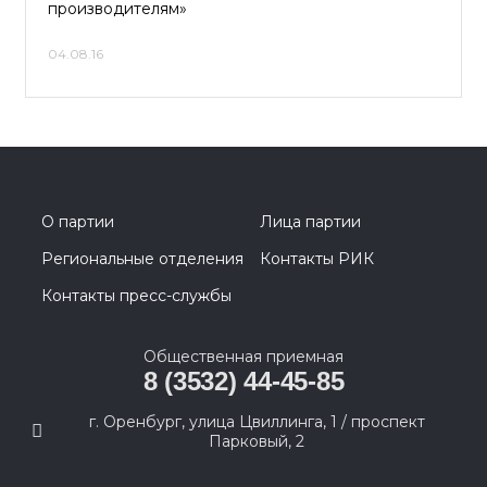
производителям»
04.08.16
О партии
Лица партии
Региональные отделения
Контакты РИК
Контакты пресс-службы
Общественная приемная
8 (3532) 44-45-85
г. Оренбург, улица Цвиллинга, 1 / проспект
Парковый, 2