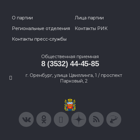
О партии
Лица партии
Региональные отделения
Контакты РИК
Контакты пресс-службы
Общественная приемная
8 (3532) 44-45-85
г. Оренбург, улица Цвиллинга, 1 / проспект
Парковый, 2