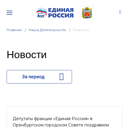
Главная
Наша Деятельность
Новости
Новости
За период
Депутаты фракции «Единая Россия» в
Оренбургском городском Совете поздравили