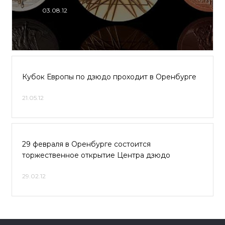
03.08.12
Кубок Европы по дзюдо проходит в Оренбурге
21.05.12
29 февраля в Оренбурге состоится
торжественное открытие Центра дзюдо
29.02.12