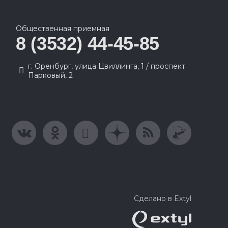
Общественная приемная
8 (3532) 44-45-85
г. Оренбург, улица Цвиллинга, 1 / проспект
Парковый, 2
Сделано в Extyl