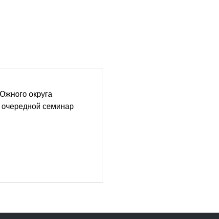
Южного округа
 очередной семинар