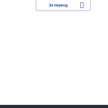
За период