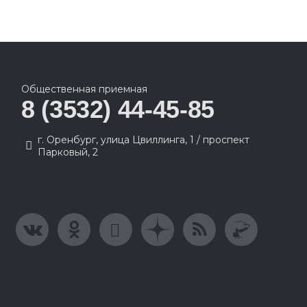
Общественная приемная
8 (3532) 44-45-85
г. Оренбург, улица Цвиллинга, 1 / проспект
Парковый, 2