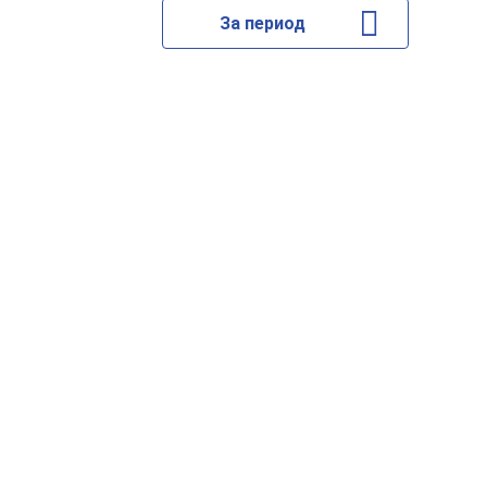
За период