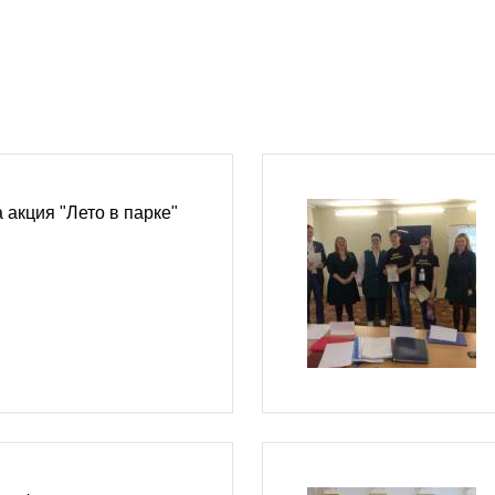
 акция "Лето в парке"