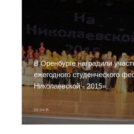
В Оренбурге наградили участ
ежегодного студенческого фе
Николаевской - 2015»
20.04.15