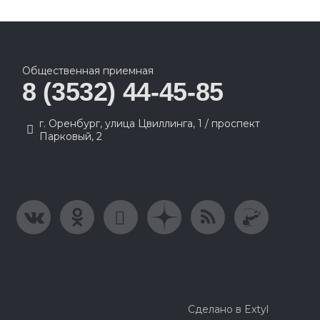
Общественная приемная
8 (3532) 44-45-85
г. Оренбург, улица Цвиллинга, 1 / проспект
Парковый, 2
Сделано в Extyl