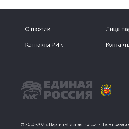
О партии
Лица па
Контакты РИК
Контакт
© 2005-2026, Партия «Единая Россия». Все права 