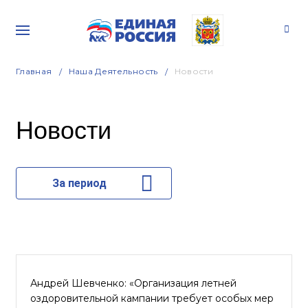
Главная
Наша Деятельность
Новости
Новости
За период
Андрей Шевченко: «Организация летней
оздоровительной кампании требует особых мер