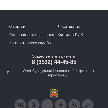
О партии
Лица партии
Региональные отделения
Контакты РИК
Контакты пресс-службы
Общественная приемная
8 (3532) 44-45-85
г. Оренбург, улица Цвиллинга, 1 / проспект
Парковый, 2