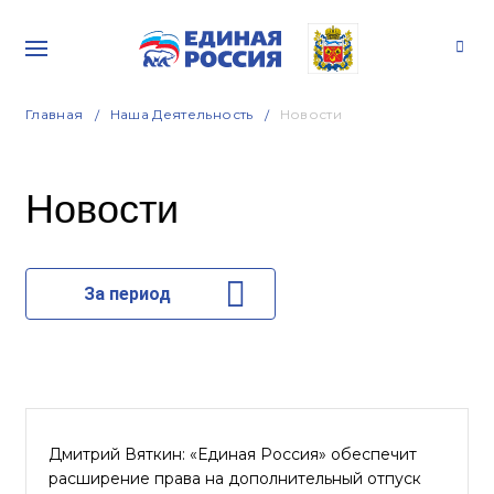
Главная
Наша Деятельность
Новости
Новости
За период
Дмитрий Вяткин: «Единая Россия» обеспечит
расширение права на дополнительный отпуск