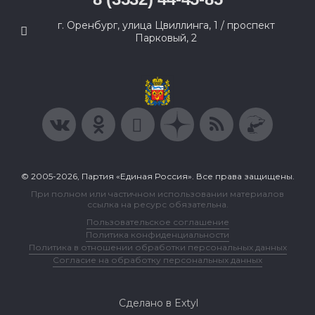
г. Оренбург, улица Цвиллинга, 1 / проспект
Парковый, 2
© 2005-2026, Партия «Единая Россия». Все права защищены.
При полном или частичном использовании материалов
ссылка на ресурс обязательна.
Пользовательское соглашение
Политика конфиденциальности
Политика в отношении обработки персональных данных
Согласие на обработку персональных данных
Сделано в Extyl