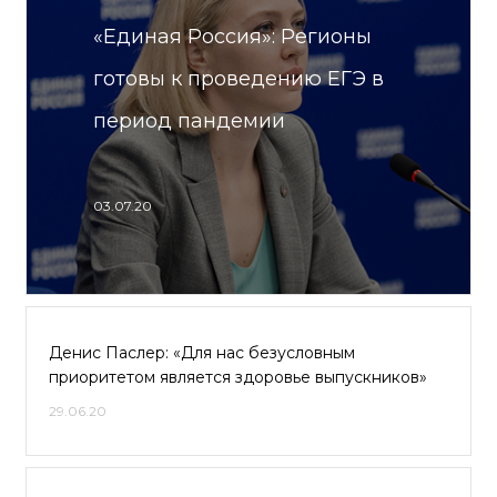
«Единая Россия»: Регионы
готовы к проведению ЕГЭ в
период пандемии
03.07.20
Денис Паслер: «Для нас безусловным
приоритетом является здоровье выпускников»
29.06.20