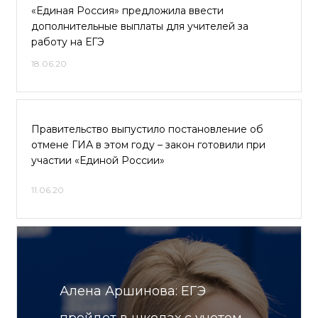
«Единая Россия» предложила ввести
дополнительные выплаты для учителей за
работу на ЕГЭ
18.06.20
Правительство выпустило постановление об
отмене ГИА в этом году – закон готовили при
участии «Единой России»
11.06.20
Алена Аршинова: ЕГЭ