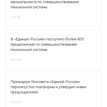
законопроекта по совершенствованию
пенсионной системы
11.09.18
В «Единую Россию» поступило более 600
предложений по совершенствованию
пенсионной системы
18.07.18
Президиум Генсовета «Единой России»
перезапустил платформы и утвердил новых
председателей
10.04.17