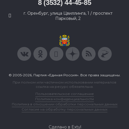
8 (3532) 44-45-85
г. Оренбург, улица Цвиллинга, 1 / проспект
Парковый, 2
© 2005-2026, Партия «Единая Россия». Все права защищены.
При полном или частичном использовании материалов
ссылка на ресурс обязательна.
Пользовательское соглашение
Политика конфиденциальности
Политика в отношении обработки персональных данных
Согласие на обработку персональных данных
Сделано в Extyl