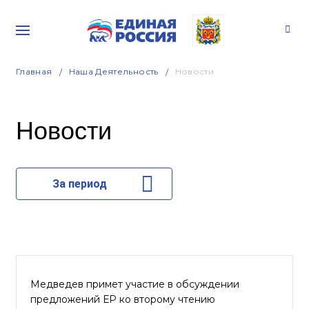
Главная
Наша Деятельность
Новости
Новости
За период
Медведев примет участие в обсуждении
предложений ЕР ко второму чтению