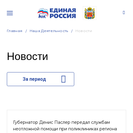
Главная
Наша Деятельность
Новости
Новости
За период
Губернатор Денис Паслер передал службам
неотложной помощи при поликлиниках региона