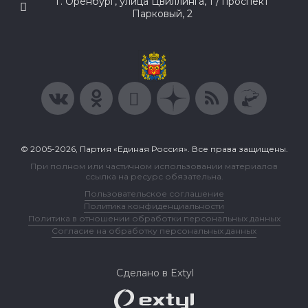
г. Оренбург, улица Цвиллинга, 1 / проспект
Парковый, 2
© 2005-2026, Партия «Единая Россия». Все права защищены.
При полном или частичном использовании материалов
ссылка на ресурс обязательна.
Пользовательское соглашение
Политика конфиденциальности
Политика в отношении обработки персональных данных
Согласие на обработку персональных данных
Сделано в Extyl