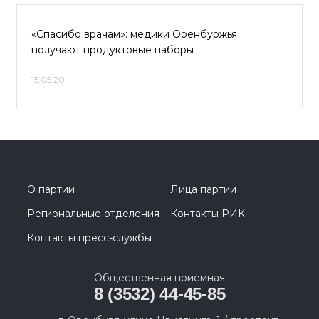
«Спасибо врачам»: медики Оренбуржья
получают продуктовые наборы
15.05.20
О партии
Лица партии
Региональные отделения
Контакты РИК
Контакты пресс-службы
Общественная приемная
8 (3532) 44-45-85