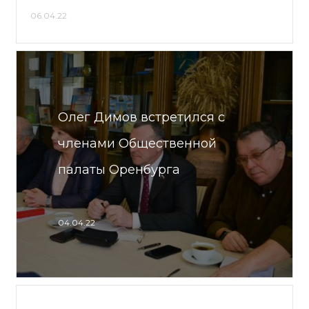
06.04.22
Олег Димов встретился с
членами Общественной
палаты Оренбурга
04.04.22