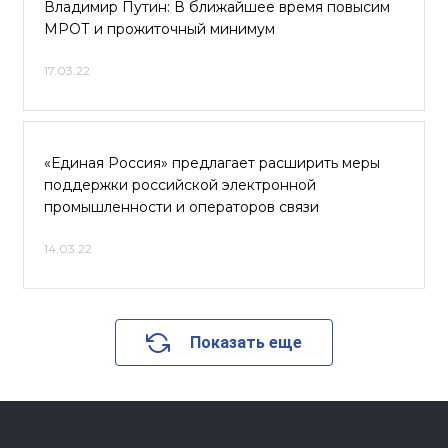
Владимир Путин: В ближайшее время повысим
МРОТ и прожиточный минимум
17.03.22
«Единая Россия» предлагает расширить меры
поддержки российской электронной
промышленности и операторов связи
14.03.22
Показать еще