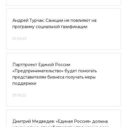
Андрей Турчак: Санкции не повлияют на
программу социальной газификации
01.06.22
Партпроект Единой России
«Предпринимательство» будет помогать
представителям бизнеса получать меры
поддержки
27.05.22
Дмитрий Медведев: «Единая Россия» должна