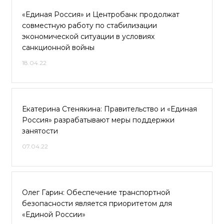
«Единая Россия» и Центробанк продолжат
совместную работу по стабилизации
экономической ситуации в условиях
санкционной войны
18.04.22
Екатерина Стенякина: Правительство и «Единая
Россия» разрабатывают меры поддержки
занятости
07.04.22
Олег Гарин: Обеспечение транспортной
безопасности является приоритетом для
«Единой России»