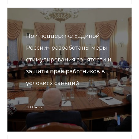
При поддержке «Единой
России» разработаны меры
стимулирования занятости и
защиты прав работников в
условиях санкций
20.04.22