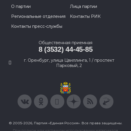
О партии
Лица партии
Региональные отделения
Контакты РИК
Контакты пресс-службы
Общественная приемная
8 (3532) 44-45-85
г. Оренбург, улица Цвиллинга, 1 / проспект
Парковый, 2
© 2005-2026, Партия «Единая Россия». Все права защищены.
При полном или частичном использовании материалов