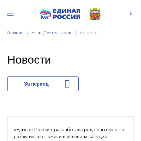
Главная
Наша Деятельность
Новости
Новости
За период
«Единая Россия» разработала ряд новых мер по
развитию экономики в условиях санкций