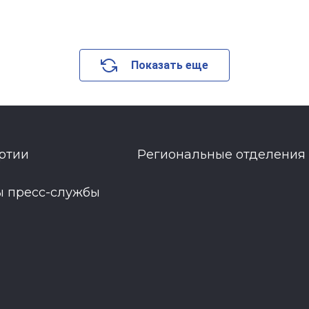
Показать еще
ртии
Региональные отделения
ы пресс-службы