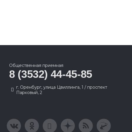
Общественная приемная
8 (3532) 44-45-85
г. Оренбург, улица Цвиллинга, 1 / проспект
Парковый, 2