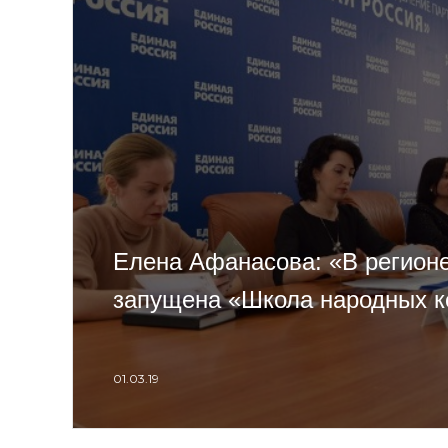
Елена Афанасова: «В регионе
запущена «Школа народных к
01.03.19