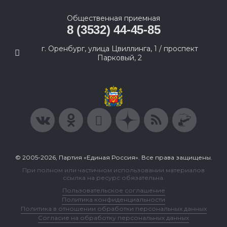
Общественная приемная
8 (3532) 44-45-85
г. Оренбург, улица Цвиллинга, 1 / проспект
Парковый, 2
© 2005-2026, Партия «Единая Россия». Все права защищены.
При полном или частичном использовании материалов
ссылка на ресурс обязательна.
Пользовательское соглашение
Политика конфиденциальности
Политика в отношении обработки персональных данных
Согласие на обработку персональных данных