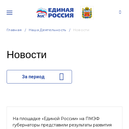
Главная
Наша Деятельность
Новости
Новости
За период
На площадке «Единой России» на ПМЭФ
губернаторы представили результаты развития