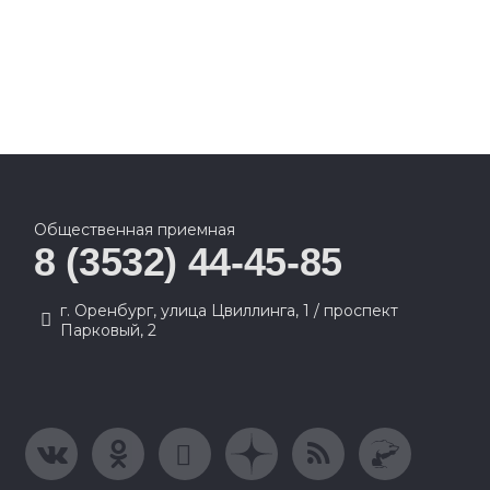
Общественная приемная
8 (3532) 44-45-85
г. Оренбург, улица Цвиллинга, 1 / проспект
Парковый, 2