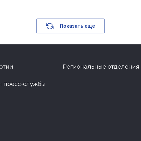
Показать еще
ртии
Региональные отделения
ы пресс-службы