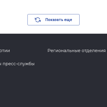
Показать еще
ртии
Региональные отделения
ы пресс-службы