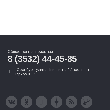
Общественная приемная
8 (3532) 44-45-85
г. Оренбург, улица Цвиллинга, 1 / проспект
Парковый, 2