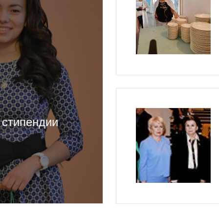
 стипендии