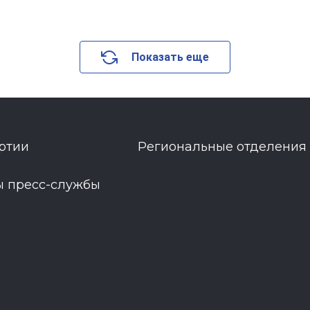
Показать еще
ртии
Региональные отделения
ы пресс-службы