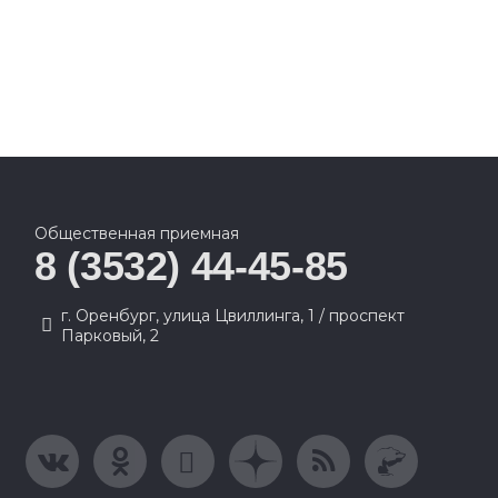
Общественная приемная
8 (3532) 44-45-85
г. Оренбург, улица Цвиллинга, 1 / проспект
Парковый, 2