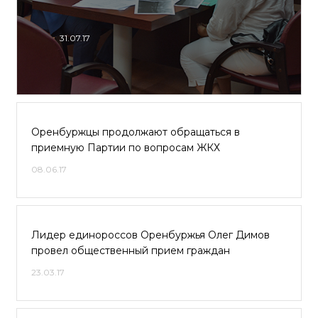
31.07.17
Оренбуржцы продолжают обращаться в
приемную Партии по вопросам ЖКХ
08.06.17
Лидер единороссов Оренбуржья Олег Димов
провел общественный прием граждан
23.03.17