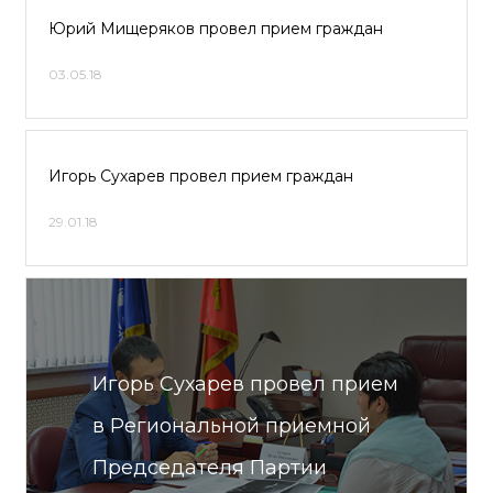
Юрий Мищеряков провел прием граждан
03.05.18
Игорь Сухарев провел прием граждан
29.01.18
Игорь Сухарев провел прием
в Региональной приемной
Председателя Партии