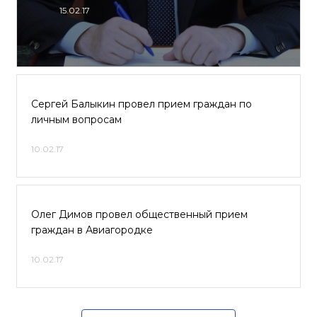
15.02.17
Сергей Балыкин провел прием граждан по
личным вопросам
10.02.17
Олег Димов провел общественный прием
граждан в Авиагородке
10.02.17