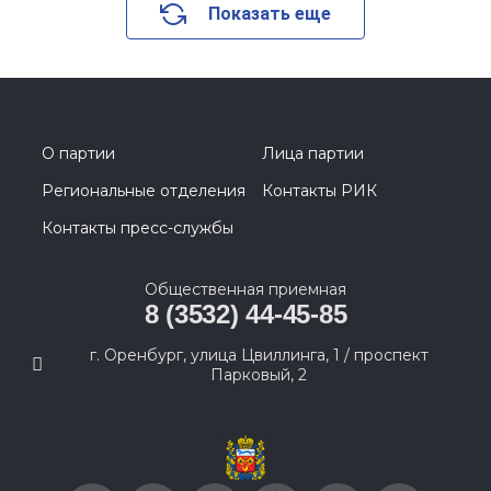
Показать еще
О партии
Лица партии
Региональные отделения
Контакты РИК
Контакты пресс-службы
Общественная приемная
8 (3532) 44-45-85
г. Оренбург, улица Цвиллинга, 1 / проспект
Парковый, 2