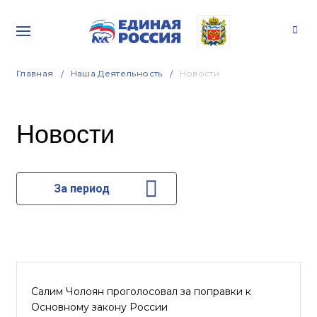
Главная
Наша Деятельность
Новости
Новости
За период
Салим Чолоян проголосовал за поправки к
Основному закону России