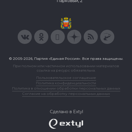
Парковый, 2
© 2005-2026, Партия «Единая Россия». Все права защищены.
При полном или частичном использовании материалов
ссылка на ресурс обязательна.
Пользовательское соглашение
Политика конфиденциальности
Политика в отношении обработки персональных данных
Согласие на обработку персональных данных
Сделано в Extyl