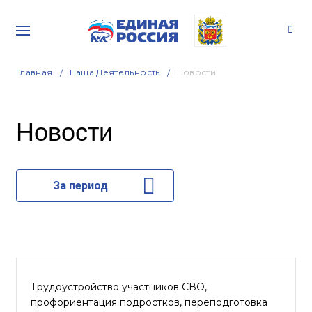
Главная
Наша Деятельность
Новости
Новости
За период
Трудоустройство участников СВО,
профориентация подростков, переподготовка