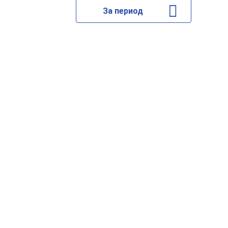
За период